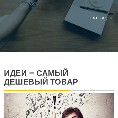
HOME
ИДЕИ
ИДЕИ – САМЫЙ
ДЕШЕВЫЙ ТОВАР