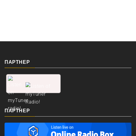
ПАРТНЕР
ПАРТНЕР