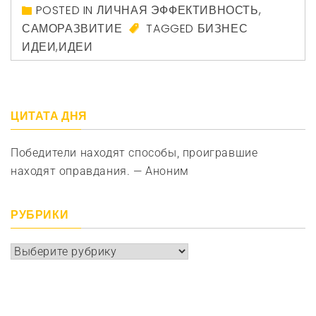
POSTED IN
ЛИЧНАЯ ЭФФЕКТИВНОСТЬ
,
САМОРАЗВИТИЕ
TAGGED
БИЗНЕС
ИДЕИ
,
ИДЕИ
ЦИТАТА ДНЯ
Победители находят способы, проигравшие
находят оправдания. — Аноним
РУБРИКИ
Рубрики