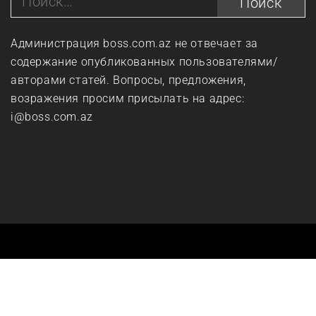
Администрация boss.com.az не отвечает за
содержание опубликованных пользователями/
авторами статей. Вопросы, предложения,
возражения просим присылать на адрес:
i@boss.com.az