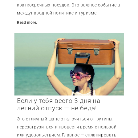
краткосрочных поездок. Это важное событие в
международной политике и туризме,
Read more.
Если у тебя всего 3 дня на
летний отпуск — не беда!
Это отличный шанс отключиться от рутины,
перезагрузиться и провести время с пользой
или удовольствием. Главное — спланировать