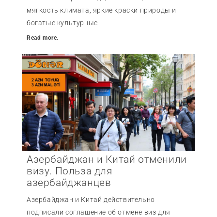
мягкость климата, яркие краски природы и
богатые культурные
Read more.
Азербайджан и Китай отменили
визу. Польза для
азербайджанцев
Азербайджан и Китай действительно
подписали соглашение об отмене виз для