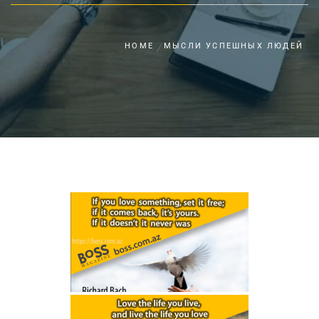
HOME
МЫСЛИ УСПЕШНЫХ ЛЮДЕЙ