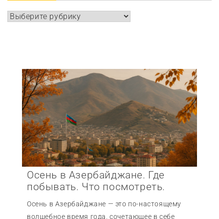
Рубрики
Осень в Азербайджане. Где
побывать. Что посмотреть.
Осень в Азербайджане — это по-настоящему
волшебное время года, сочетающее в себе