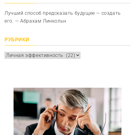
Лучший способ предсказать будущее — создать
его. — Абрахам Линкольн
РУБРИКИ
Рубрики