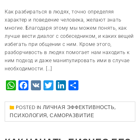
Как разбираться в людях, точно определяя
характер и поведение человека, желают знать
многие. Благодаря этому мы можем понять, как
лучше вести диалог с собеседником, и каких вещей
избегать при общении с ним. Кроме этого,
разборчивость в людях помогает нам находить к
ним подход и даже манипулировать ими в случае
необходимости. […]
WhatsApp
Facebook
VK
Twitter
LinkedIn
Отправить
POSTED IN
ЛИЧНАЯ ЭФФЕКТИВНОСТЬ
,
ПСИХОЛОГИЯ
,
САМОРАЗВИТИЕ