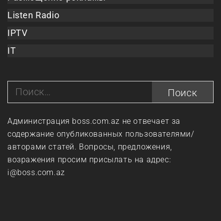
Listen Radio
IPTV
IT
Найти:
Администрация boss.com.az не отвечает за
содержание опубликованных пользователями/
авторами статей. Вопросы, предложения,
возражения просим присылать на адрес:
i@boss.com.az