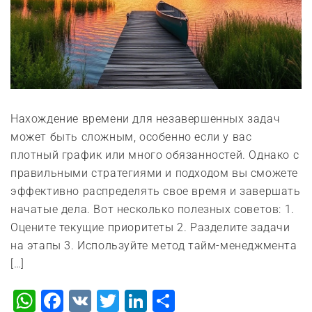
Нахождение времени для незавершенных задач
может быть сложным, особенно если у вас
плотный график или много обязанностей. Однако с
правильными стратегиями и подходом вы сможете
эффективно распределять свое время и завершать
начатые дела. Вот несколько полезных советов: 1.
Оцените текущие приоритеты 2. Разделите задачи
на этапы 3. Используйте метод тайм-менеджмента
[…]
WhatsApp
Facebook
VK
Twitter
LinkedIn
Отправить