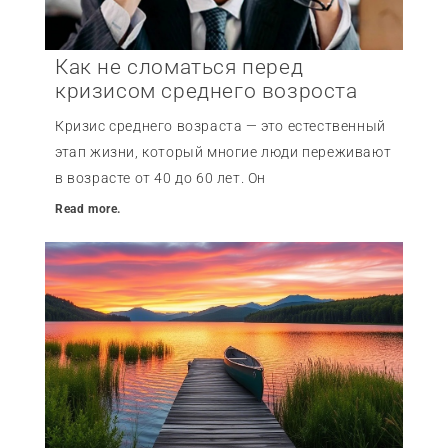
Как не сломаться перед
кризисом среднего возроста
Кризис среднего возраста — это естественный
этап жизни, который многие люди переживают
в возрасте от 40 до 60 лет. Он
Read more.