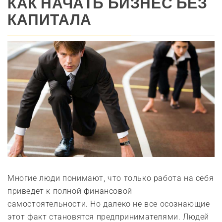
КАК НАЧАТЬ БИЗНЕС БЕЗ
КАПИТАЛА
Многие люди понимают, что только работа на себя
приведет к полной финансовой
самостоятельности. Но далеко не все осознающие
этот факт становятся предпринимателями. Людей