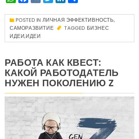
POSTED IN
ЛИЧНАЯ ЭФФЕКТИВНОСТЬ
,
САМОРАЗВИТИЕ
TAGGED
БИЗНЕС
ИДЕИ
,
ИДЕИ
РАБОТА КАК КВЕСТ:
КАКОЙ РАБОТОДАТЕЛЬ
НУЖЕН ПОКОЛЕНИЮ Z