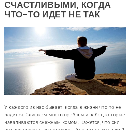
СЧАСТЛИВЫМИ, КОГДА
ЧТО-ТО ИДЕТ НЕ ТАК
У каждого из нас бывает, когда в жизни что-то не
ладится. Слишком много проблем и забот, которые
наваливаются снежным комом. Кажется, что сил
все перетерпеть не осталось… Знакомая ситуация?