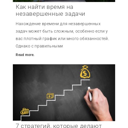
Как найти время на
незавершенные задачи
Нахождение времени для незавершенных
задач может быть сложным, особенно если у
вас плотный график или много обязанностей.
Однако с правильными
Read more.
7 стратегий, которые делают