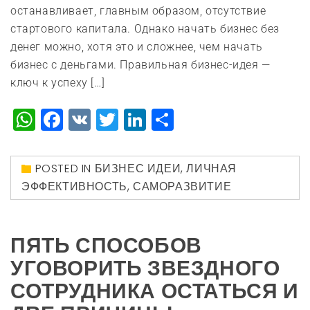
останавливает, главным образом, отсутствие
стартового капитала. Однако начать бизнес без
денег можно, хотя это и сложнее, чем начать
бизнес с деньгами. Правильная бизнес-идея —
ключ к успеху […]
WhatsApp
Facebook
VK
Twitter
LinkedIn
Отправить
POSTED IN
БИЗНЕС ИДЕИ
,
ЛИЧНАЯ
ЭФФЕКТИВНОСТЬ
,
САМОРАЗВИТИЕ
ПЯТЬ СПОСОБОВ
УГОВОРИТЬ ЗВЕЗДНОГО
СОТРУДНИКА ОСТАТЬСЯ И