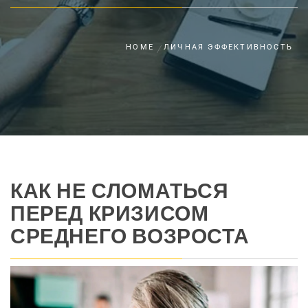
HOME
ЛИЧНАЯ ЭФФЕКТИВНОСТЬ
КАК НЕ СЛОМАТЬСЯ
ПЕРЕД КРИЗИСОМ
СРЕДНЕГО ВОЗРОСТА