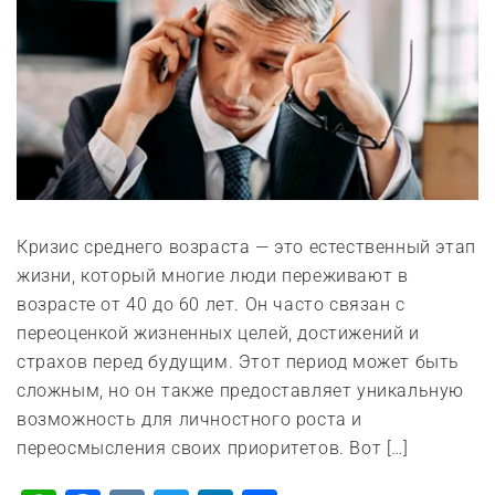
Кризис среднего возраста — это естественный этап
жизни, который многие люди переживают в
возрасте от 40 до 60 лет. Он часто связан с
переоценкой жизненных целей, достижений и
страхов перед будущим. Этот период может быть
сложным, но он также предоставляет уникальную
возможность для личностного роста и
переосмысления своих приоритетов. Вот […]