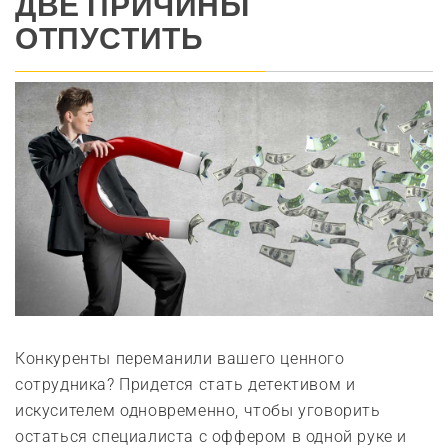
ДВЕ ПРИЧИНЫ
ОТПУСТИТЬ
Конкуренты переманили вашего ценного
сотрудника? Придется стать детективом и
искусителем одновременно, чтобы уговорить
остаться специалиста с оффером в одной руке и