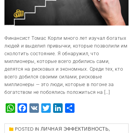
Финансист Томас Корли много лет изучал богатых
людей и выделил привычки, которые позволили им
сколотить состояние. Я обнаружил, что
миллионеры, которые всего добились сами,
делятся на рисковых и экономных. Среди тех, кто
всего добился своими силами, рисковые
миллионеры — это люди, которые в погоне за
богатством не побоялись положиться на […]
WhatsApp
Facebook
VK
Twitter
LinkedIn
Отправить
POSTED IN
ЛИЧНАЯ ЭФФЕКТИВНОСТЬ
,