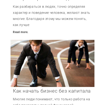
Как разбираться в людях, точно определяя
характер и поведение человека, желают знать
многие. Благодаря этому мы можем понять,
как лучше
Read more.
Как начать бизнес без капитала
Многие люди понимают, что только работа на