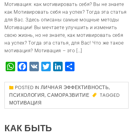
Мотивация: как мотивировать себя? Вы не знаете
как Мотивировать себя на успех? Тогда эта статья
для Вас. Здесь описаны самые мощные методы
Мотивации! Вы мечтаете улучшить и изменить
свою жизнь, но не знаете, как мотивировать себя
на успех? Тогда эта статья, для Вас! Что же такое
мотивация? Мотивация – это […]
WhatsApp
Facebook
VK
Twitter
LinkedIn
Отправить
POSTED IN
ЛИЧНАЯ ЭФФЕКТИВНОСТЬ
,
ПСИХОЛОГИЯ
,
САМОРАЗВИТИЕ
TAGGED
МОТИВАЦИЯ
КАК БЫТЬ