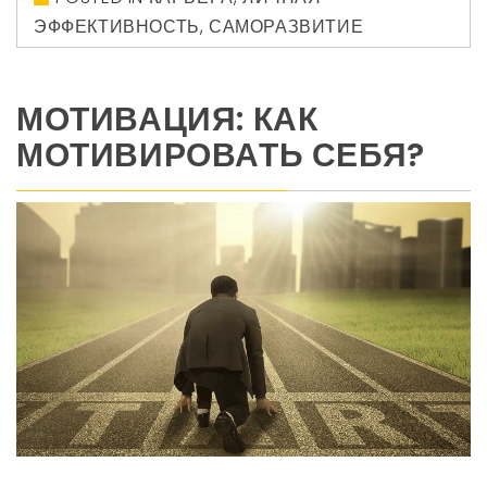
ЭФФЕКТИВНОСТЬ
,
САМОРАЗВИТИЕ
МОТИВАЦИЯ: КАК
МОТИВИРОВАТЬ СЕБЯ?