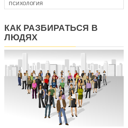
ПСИХОЛОГИЯ
КАК РАЗБИРАТЬСЯ В
ЛЮДЯХ