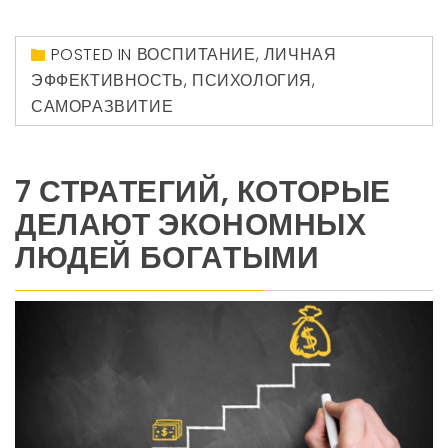
POSTED IN
ВОСПИТАНИЕ
,
ЛИЧНАЯ
ЭФФЕКТИВНОСТЬ
,
ПСИХОЛОГИЯ
,
САМОРАЗВИТИЕ
7 СТРАТЕГИЙ, КОТОРЫЕ
ДЕЛАЮТ ЭКОНОМНЫХ
ЛЮДЕЙ БОГАТЫМИ