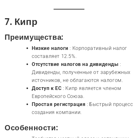
7.
Кипр
Преимущества:
Низкие налоги
: Корпоративный налог
составляет 12.5%.
Отсутствие налогов на дивиденды
:
Дивиденды, полученные от зарубежных
источников, не облагаются налогом.
Доступ к ЕС
: Кипр является членом
Европейского Союза.
Простая регистрация
: Быстрый процесс
создания компании.
Особенности: