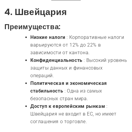
4.
Швейцария
Преимущества:
Низкие налоги
: Корпоративные налоги
варьируются от 12% до 22% в
зависимости от кантона.
Конфиденциальность
: Высокий уровень
защиты данных и финансовых
операций.
Политическая и экономическая
стабильность
: Одна из самых
безопасных стран мира.
Доступ к европейским рынкам
:
Швейцария не входит в ЕС, но имеет
соглашения о торговле.