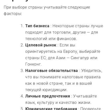
При выборе страны учитывайте следующие
факторы:
Тип бизнеса
: Некоторые страны лучше
подходят для торговли, другие — для
технологий или финансов.
Целевой рынок
: Если вы
ориентируетесь на Европу, выбирайте
страны ЕС; для Азии — Сингапур или
Гонконг.
Налоговые обязательства
: Убедитесь,
что вы понимаете налоговые правила
как в новой стране, так и в вашей
текущей юрисдикции.
Личные предпочтения
: Учитывайте
язык, культуру и качество жизни.
Юридические требования
: Проверьте,