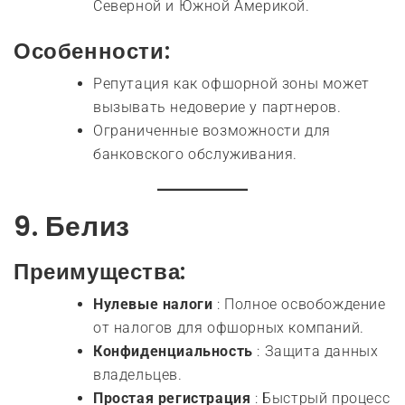
Северной и Южной Америкой.
Особенности:
Репутация как офшорной зоны может
вызывать недоверие у партнеров.
Ограниченные возможности для
банковского обслуживания.
9.
Белиз
Преимущества:
Нулевые налоги
: Полное освобождение
от налогов для офшорных компаний.
Конфиденциальность
: Защита данных
владельцев.
Простая регистрация
: Быстрый процесс