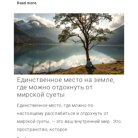
Read more.
Единственное место на земле,
где можно отдохнуть от
мирской суеты
Единственное место, где можно по-
настоящему расслабиться и отдохнуть от
мирской суеты, — это ваш внутренний мир . Это
пространство, которое