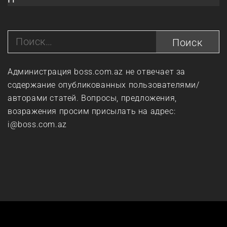
Найти:
Администрация boss.com.az не отвечает за
содержание опубликованных пользователями/
авторами статей. Вопросы, предложения,
возражения просим присылать на адрес:
i@boss.com.az