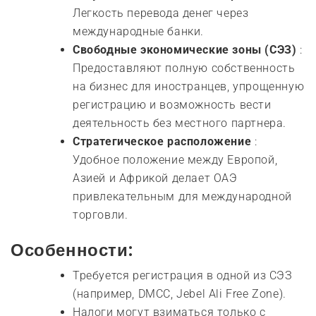
Легкость перевода денег через
международные банки.
Свободные экономические зоны (СЭЗ)
:
Предоставляют полную собственность
на бизнес для иностранцев, упрощенную
регистрацию и возможность вести
деятельность без местного партнера.
Стратегическое расположение
:
Удобное положение между Европой,
Азией и Африкой делает ОАЭ
привлекательным для международной
торговли.
Особенности:
Требуется регистрация в одной из СЭЗ
(например, DMCC, Jebel Ali Free Zone).
Налоги могут взиматься только с