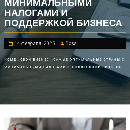
МИНИМАЛЬНЫМИ
НАЛОГАМИ И
ПОДДЕРЖКОЙ БИЗНЕСА
14 февраля, 2025
Boss
HOME
СВОЙ БИЗНЕС
САМЫЕ ОПТИМАЛЬНЫЕ СТРАНЫ С
МИНИМАЛЬНЫМИ НАЛОГАМИ И ПОДДЕРЖКОЙ БИЗНЕСА