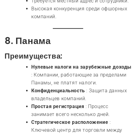
Требуется местный адрес и сотрудники.
Высокая конкуренция среди офшорных
компаний.
8.
Панама
Преимущества:
Нулевые налоги на зарубежные доходы
: Компании, работающие за пределами
Панамы, не платят налоги.
Конфиденциальность
: Защита данных
владельцев компаний.
Простая регистрация
: Процесс
занимает всего несколько дней.
Стратегическое расположение
:
Ключевой центр для торговли между