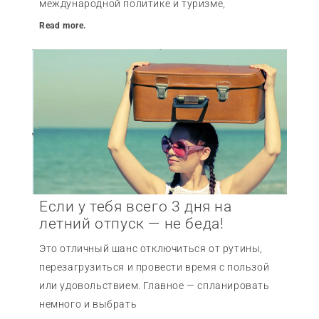
международной политике и туризме,
Read more.
Если у тебя всего 3 дня на
летний отпуск — не беда!
Это отличный шанс отключиться от рутины,
перезагрузиться и провести время с пользой
или удовольствием. Главное — спланировать
немного и выбрать