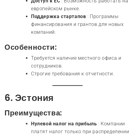
Доступ к ЕС
: Возможность работать на
европейском рынке.
Поддержка стартапов
: Программы
финансирования и грантов для новых
компаний.
Особенности:
Требуется наличие местного офиса и
сотрудников.
Строгие требования к отчетности.
6.
Эстония
Преимущества:
Нулевой налог на прибыль
: Компании
платят налог только при распределении