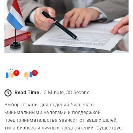
2
0
Read Time:
3 Minute, 38 Second
Выбор страны для ведения бизнеса с
минимальными налогами и поддержкой
предпринимательства зависит от ваших целей,
типа бизнеса и личных предпочтений. Существует