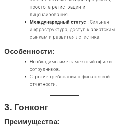
простота регистрации и
лицензирования.
Международный статус
: Сильная
инфраструктура, доступ к азиатским
рынкам и развитая логистика.
Особенности:
Необходимо иметь местный офис и
сотрудников.
Строгие требования к финансовой
отчетности.
3.
Гонконг
Преимущества: