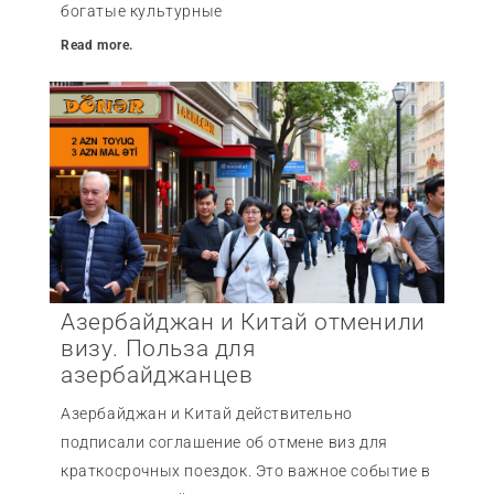
богатые культурные
Read more.
Азербайджан и Китай отменили
визу. Польза для
азербайджанцев
Азербайджан и Китай действительно
подписали соглашение об отмене виз для
краткосрочных поездок. Это важное событие в