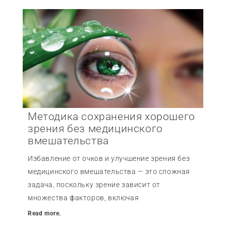
Методика сохранения хорошего
зрения без медицинского
вмешательства
Избавление от очков и улучшение зрения без
медицинского вмешательства — это сложная
задача, поскольку зрение зависит от
множества факторов, включая
Read more.