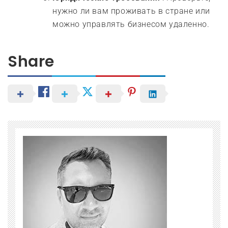
нужно ли вам проживать в стране или
можно управлять бизнесом удаленно.
Share