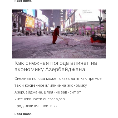
Read more.
Как снежная погода влияет на
экономику Азербайджана
Снежная погода может оказывать как прямое,
так и косвенное влияние на экономику
Азербайджана. Влияние зависит от
интенсивности снегопадов,
продолжительности их
Read more.