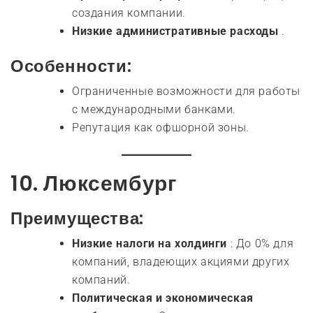
создания компании.
Низкие административные расходы
.
Особенности:
Ограниченные возможности для работы
с международными банками.
Репутация как офшорной зоны.
10.
Люксембург
Преимущества:
Низкие налоги на холдинги
: До 0% для
компаний, владеющих акциями других
компаний.
Политическая и экономическая