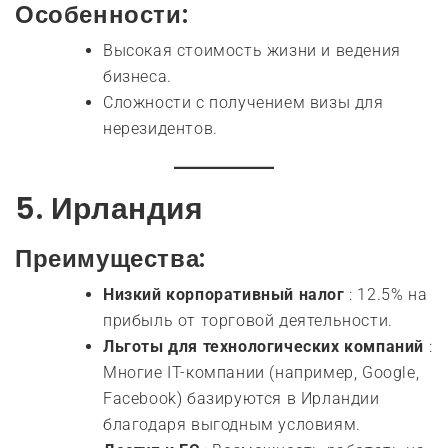
Особенности:
Высокая стоимость жизни и ведения
бизнеса.
Сложности с получением визы для
нерезидентов.
5.
Ирландия
Преимущества:
Низкий корпоративный налог
: 12.5% на
прибыль от торговой деятельности.
Льготы для технологических компаний
:
Многие IT-компании (например, Google,
Facebook) базируются в Ирландии
благодаря выгодным условиям.