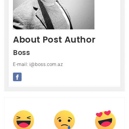
About Post Author
Boss
E-mail: i@boss.com.az