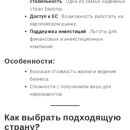
стабильность
: Одна из самых надежных
стран Европы.
Доступ к ЕС
: Возможность работать на
европейском рынке.
Поддержка инвестиций
: Льготы для
финансовых и инвестиционных
компаний.
Особенности:
Высокая стоимость жизни и ведения
бизнеса.
Сложности с получением визы для
нерезидентов.
Как выбрать подходящую
страну?