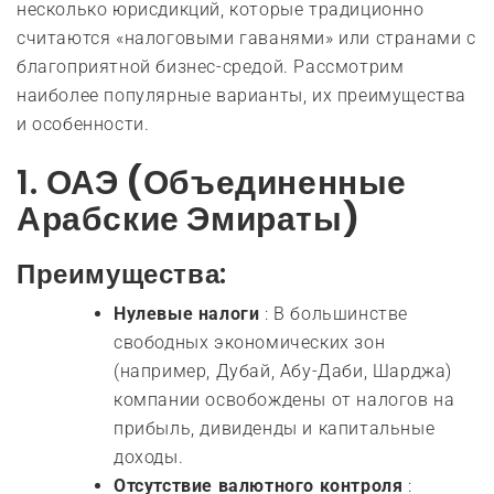
несколько юрисдикций, которые традиционно
считаются «налоговыми гаванями» или странами с
благоприятной бизнес-средой. Рассмотрим
наиболее популярные варианты, их преимущества
и особенности.
1.
ОАЭ (Объединенные
Арабские Эмираты)
Преимущества:
Нулевые налоги
: В большинстве
свободных экономических зон
(например, Дубай, Абу-Даби, Шарджа)
компании освобождены от налогов на
прибыль, дивиденды и капитальные
доходы.
Отсутствие валютного контроля
: