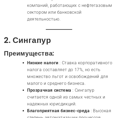
компаний, работающих с нефтегазовым
сектором или банковской
деятельностью.
2.
Сингапур
Преимущества:
Низкие налоги
: Ставка корпоративного
налога составляет до 17%, но есть
множество льгот и освобождений для
малого и среднего бизнеса.
Прозрачная система
: Сингапур
считается одной из самых честных и
надежных юрисдикций.
Благоприятная бизнес-среда
: Высокая
степень автоматизации процессов,