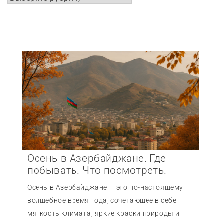
Осень в Азербайджане. Где
побывать. Что посмотреть.
Осень в Азербайджане — это по-настоящему
волшебное время года, сочетающее в себе
мягкость климата, яркие краски природы и