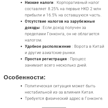
Низкие налоги
: Корпоративный налог
составляет 8.25% на первые HKD 2 млн
прибыли и 16.5% на оставшуюся часть.
Отсутствие налогов на зарубежные
доходы
: Если доход получен за
пределами Гонконга, он не облагается
налогом.
Удобное расположение
: Ворота в Китай
и другие азиатские рынки.
Простая регистрация
: Процесс
занимает всего несколько дней.
Особенности:
Политическая ситуация может быть
нестабильной из-за влияния Китая.
Требуется физический адрес в Гонконге.