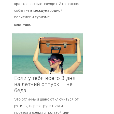
краткосрочных поездок. Это важное
событие в международной
политике и туризме,
Read more.
Если у тебя всего 3 дня
на летний отпуск — не
беда!
Это отличный шанс отключиться от
рутины, перезагрузиться и
провести время с пользой или