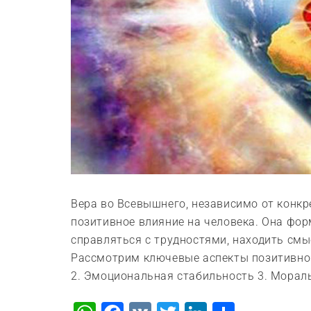
Вера во Всевышнего, независимо от конк
позитивное влияние на человека. Она фор
справляться с трудностями, находить смы
Рассмотрим ключевые аспекты позитивног
2. Эмоциональная стабильность 3. Мораль