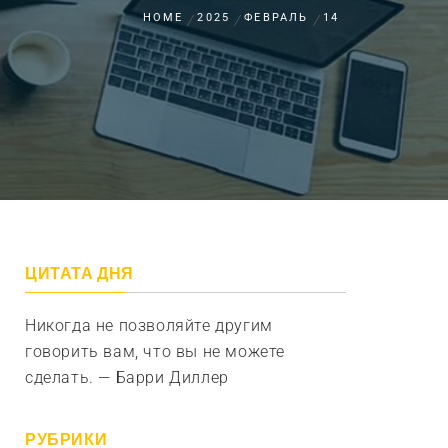
HOME
2025
ФЕВРАЛЬ
14
ЦИТАТА ДНЯ
Никогда не позволяйте другим
говорить вам, что вы не можете
сделать. — Барри Диллер
РУБРИКИ