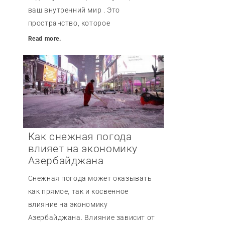
ваш внутренний мир . Это
пространство, которое
Read more.
Как снежная погода
влияет на экономику
Азербайджана
Снежная погода может оказывать
как прямое, так и косвенное
влияние на экономику
Азербайджана. Влияние зависит от