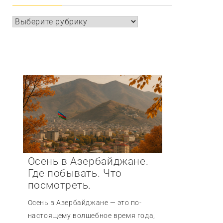
Рубрики
Осень в Азербайджане.
Где побывать. Что
посмотреть.
Осень в Азербайджане — это по-
настоящему волшебное время года,