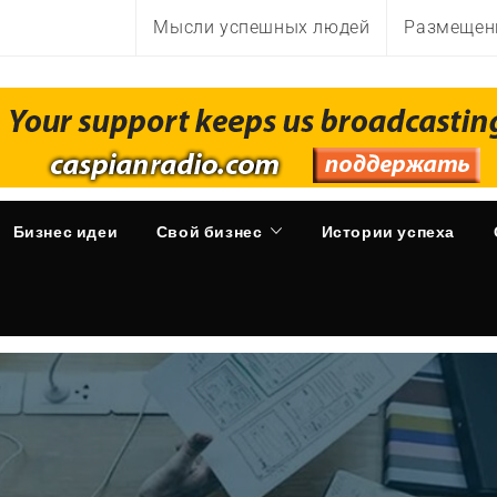
Мысли успешных людей
Размещен
Бизнес идеи
Свой бизнес
Истории успеха