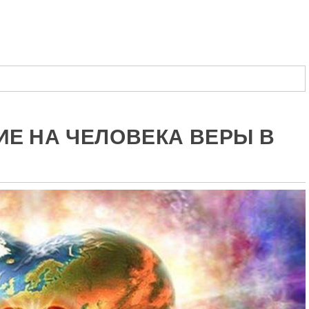
ить
Е НА ЧЕЛОВЕКА ВЕРЫ В