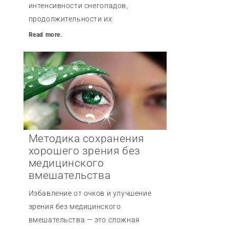
интенсивности снегопадов,
продолжительности их
Read more.
Методика сохранения
хорошего зрения без
медицинского
вмешательства
Избавление от очков и улучшение
зрения без медицинского
вмешательства — это сложная