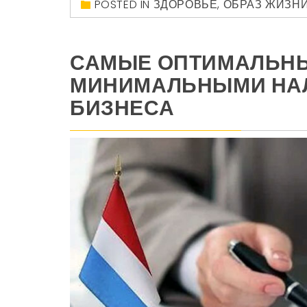
POSTED IN
ЗДОРОВЬЕ
,
ОБРАЗ ЖИЗН
САМЫЕ ОПТИМАЛЬНЫ
МИНИМАЛЬНЫМИ НАЛ
БИЗНЕСА