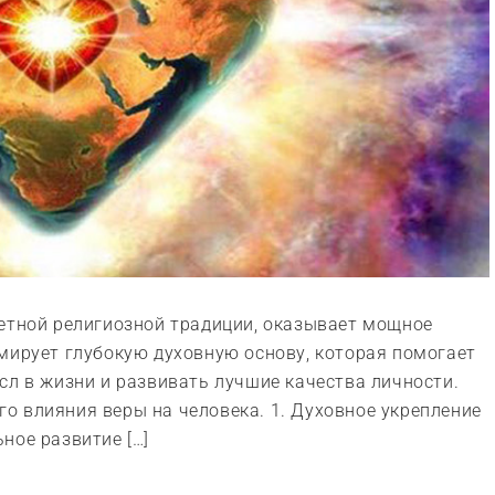
ретной религиозной традиции, оказывает мощное
мирует глубокую духовную основу, которая помогает
сл в жизни и развивать лучшие качества личности.
о влияния веры на человека. 1. Духовное укрепление
ное развитие […]