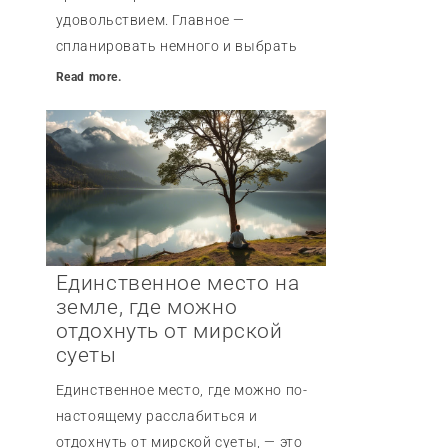
удовольствием. Главное —
спланировать немного и выбрать
Read more.
Единственное место на
земле, где можно
отдохнуть от мирской
суеты
Единственное место, где можно по-
настоящему расслабиться и
отдохнуть от мирской суеты, — это