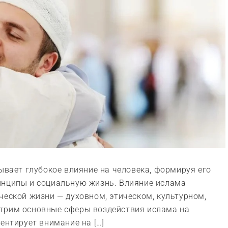
ывает глубокое влияние на человека, формируя его
инципы и социальную жизнь. Влияние ислама
ческой жизни — духовном, этическом, культурном,
трим основные сферы воздействия ислама на
ентирует внимание на […]