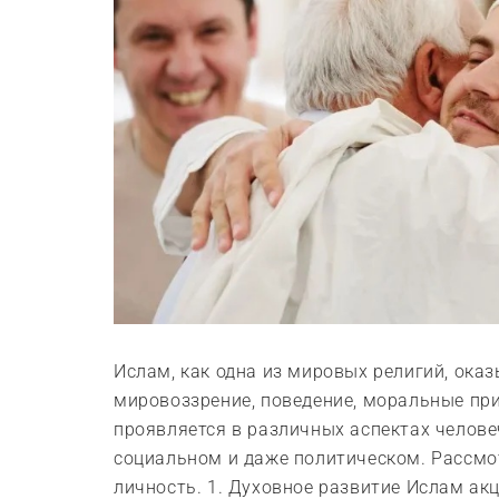
Ислам, как одна из мировых религий, оказ
мировоззрение, поведение, моральные пр
проявляется в различных аспектах челове
социальном и даже политическом. Рассмо
личность. 1. Духовное развитие Ислам акц