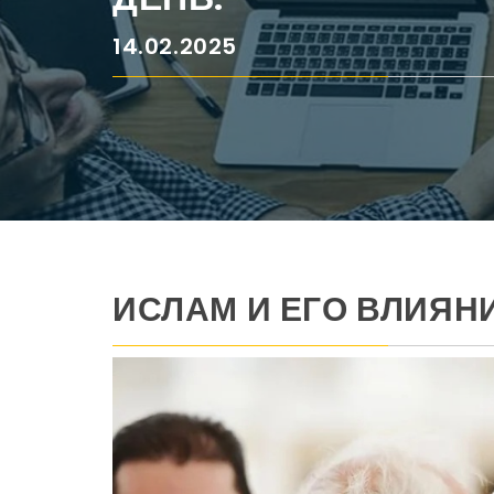
14.02.2025
ИСЛАМ И ЕГО ВЛИЯН