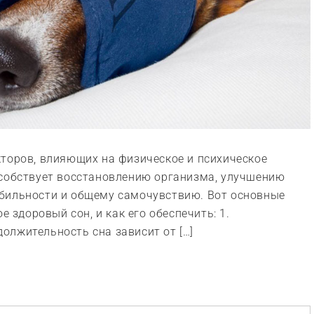
торов, влияющих на физическое и психическое
особствует восстановлению организма, улучшению
бильности и общему самочувствию. Вот основные
е здоровый сон, и как его обеспечить: 1.
олжительность сна зависит от […]
ить