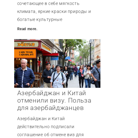
сочетающее в себе мягкость
климата, яркие краски природы и
богатые культурные
Read more.
Азербайджан и Китай
отменили визу. Польза
для азербайджанцев
Азербайджан и Китай
действительно подписали
соглашение об отмене виз для