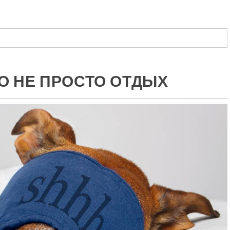
ить
О НЕ ПРОСТО ОТДЫХ