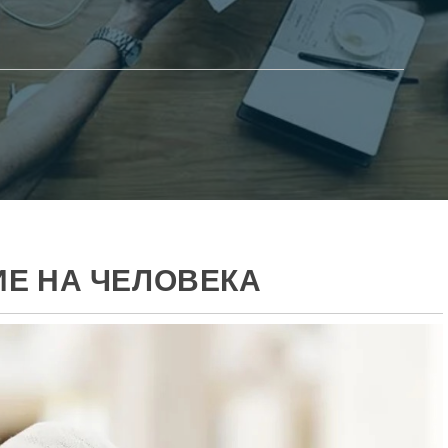
ИЕ НА ЧЕЛОВЕКА