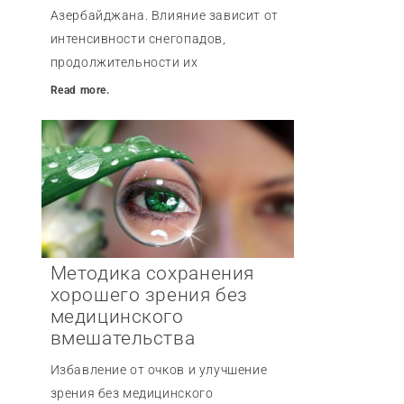
Азербайджана. Влияние зависит от
интенсивности снегопадов,
продолжительности их
Read more.
Методика сохранения
хорошего зрения без
медицинского
вмешательства
Избавление от очков и улучшение
зрения без медицинского