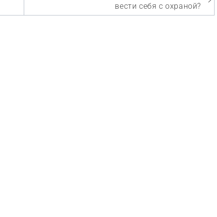
вести себя с охраной?