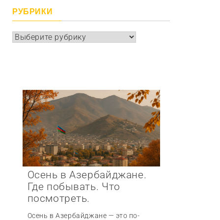
РУБРИКИ
Рубрики
Осень в Азербайджане.
Где побывать. Что
посмотреть.
Осень в Азербайджане — это по-