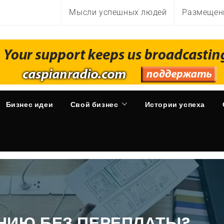
Мысли успешных людей
Размещен
Бизнес идеи
Свой бизнес
Истории успеха
НИЮ БЕЗ ПЕРЕПЛАТЫ?