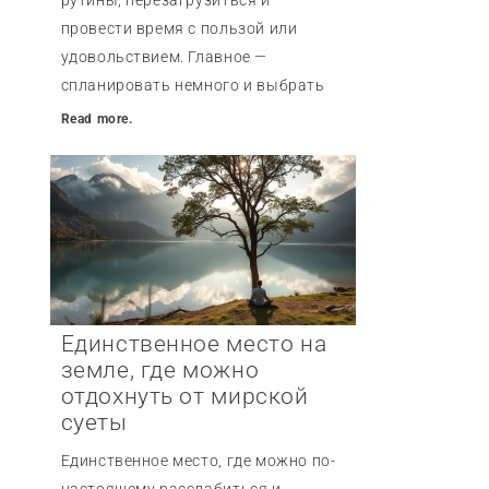
провести время с пользой или
удовольствием. Главное —
спланировать немного и выбрать
Read more.
Единственное место на
земле, где можно
отдохнуть от мирской
суеты
Единственное место, где можно по-
настоящему расслабиться и