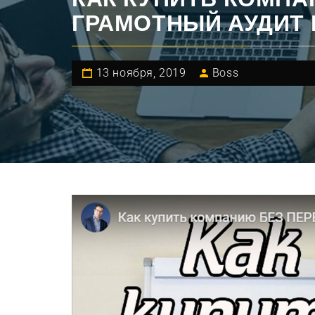
ГРАМОТНЫЙ АУДИТ
13 ноября, 2019
Boss