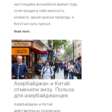
настоящему волшебное время года,
сочетающее в себе мягкость
климата, яркие краски природы и
богатые культурные
Read more.
Азербайджан и Китай
отменили визу. Польза
для азербайджанцев
Азербайджан и Китай
действительно подписали