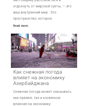
отдохнуть от мирской суеты, — это
ваш внутренний мир . Это
пространство, которое
Read more.
Как снежная погода
влияет на экономику
Азербайджана
Снежная погода может оказывать
как прямое, так и косвенное
влияние на экономику