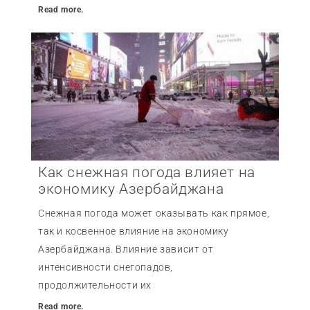
Read more.
Как снежная погода влияет на
экономику Азербайджана
Снежная погода может оказывать как прямое,
так и косвенное влияние на экономику
Азербайджана. Влияние зависит от
интенсивности снегопадов,
продолжительности их
Read more.