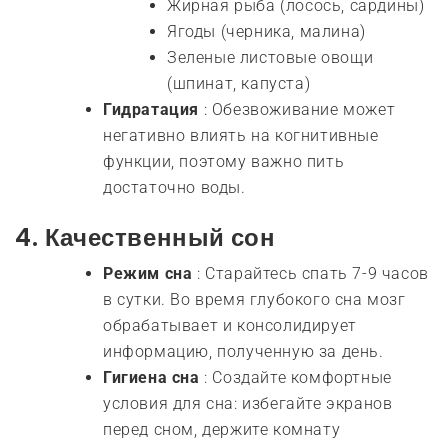
Жирная рыба (лосось, сардины)
Ягоды (черника, малина)
Зеленые листовые овощи
(шпинат, капуста)
Гидратация
: Обезвоживание может
негативно влиять на когнитивные
функции, поэтому важно пить
достаточно воды.
4.
Качественный сон
Режим сна
: Старайтесь спать 7-9 часов
в сутки. Во время глубокого сна мозг
обрабатывает и консолидирует
информацию, полученную за день.
Гигиена сна
: Создайте комфортные
условия для сна: избегайте экранов
перед сном, держите комнату