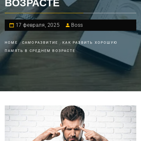
ВОЗРАСТЕ
17 февраля, 2025
Boss
HOME
САМОРАЗВИТИЕ
КАК РАЗВИТЬ ХОРОШУЮ
ПАМЯТЬ В СРЕДНЕМ ВОЗРАСТЕ