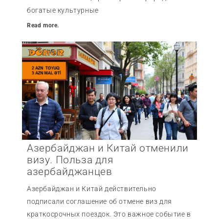
богатые культурные
Read more.
Азербайджан и Китай отменили
визу. Польза для
азербайджанцев
Азербайджан и Китай действительно
подписали соглашение об отмене виз для
краткосрочных поездок. Это важное событие в