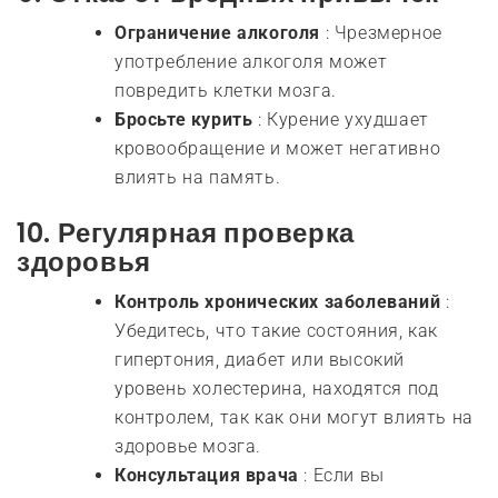
Ограничение алкоголя
: Чрезмерное
употребление алкоголя может
повредить клетки мозга.
Бросьте курить
: Курение ухудшает
кровообращение и может негативно
влиять на память.
10.
Регулярная проверка
здоровья
Контроль хронических заболеваний
:
Убедитесь, что такие состояния, как
гипертония, диабет или высокий
уровень холестерина, находятся под
контролем, так как они могут влиять на
здоровье мозга.
Консультация врача
: Если вы