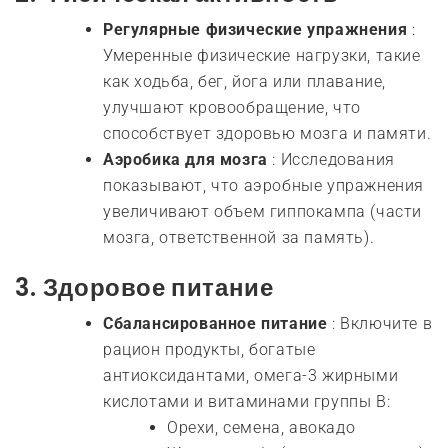
Регулярные физические упражнения
:
Умеренные физические нагрузки, такие
как ходьба, бег, йога или плавание,
улучшают кровообращение, что
способствует здоровью мозга и памяти.
Аэробика для мозга
: Исследования
показывают, что аэробные упражнения
увеличивают объем гиппокампа (части
мозга, ответственной за память).
3.
Здоровое питание
Сбалансированное питание
: Включите в
рацион продукты, богатые
антиоксидантами, омега-3 жирными
кислотами и витаминами группы B:
Орехи, семена, авокадо