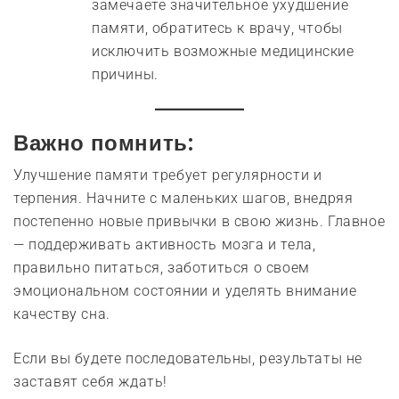
замечаете значительное ухудшение
памяти, обратитесь к врачу, чтобы
исключить возможные медицинские
причины.
Важно помнить:
Улучшение памяти требует регулярности и
терпения. Начните с маленьких шагов, внедряя
постепенно новые привычки в свою жизнь. Главное
— поддерживать активность мозга и тела,
правильно питаться, заботиться о своем
эмоциональном состоянии и уделять внимание
качеству сна.
Если вы будете последовательны, результаты не
заставят себя ждать!