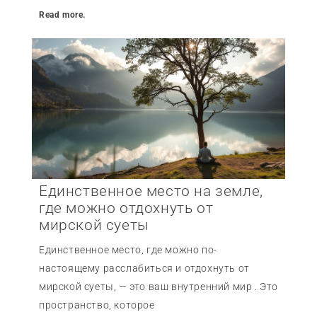
Read more.
Единственное место на земле,
где можно отдохнуть от
мирской суеты
Единственное место, где можно по-
настоящему расслабиться и отдохнуть от
мирской суеты, — это ваш внутренний мир . Это
пространство, которое