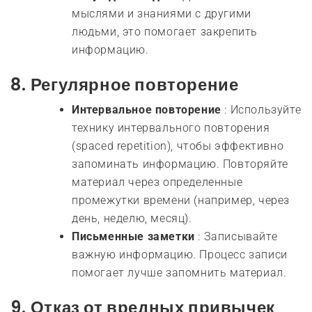
мыслями и знаниями с другими
людьми, это помогает закрепить
информацию.
8.
Регулярное повторение
Интервальное повторение
: Используйте
технику интервального повторения
(spaced repetition), чтобы эффективно
запоминать информацию. Повторяйте
материал через определенные
промежутки времени (например, через
день, неделю, месяц).
Письменные заметки
: Записывайте
важную информацию. Процесс записи
помогает лучше запомнить материал.
9.
Отказ от вредных привычек