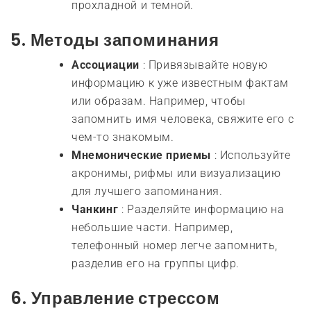
прохладной и темной.
5.
Методы запоминания
Ассоциации
: Привязывайте новую
информацию к уже известным фактам
или образам. Например, чтобы
запомнить имя человека, свяжите его с
чем-то знакомым.
Мнемонические приемы
: Используйте
акронимы, рифмы или визуализацию
для лучшего запоминания.
Чанкинг
: Разделяйте информацию на
небольшие части. Например,
телефонный номер легче запомнить,
разделив его на группы цифр.
6.
Управление стрессом