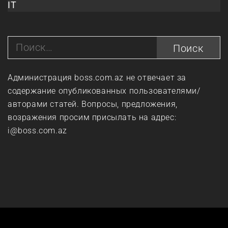
IT
Найти:
Администрация boss.com.az не отвечает за
содержание опубликованных пользователями/
авторами статей. Вопросы, предложения,
возражения просим присылать на адрес:
i@boss.com.az