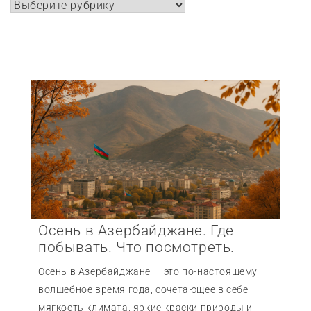
Рубрики
Осень в Азербайджане. Где
побывать. Что посмотреть.
Осень в Азербайджане — это по-настоящему
волшебное время года, сочетающее в себе
мягкость климата, яркие краски природы и