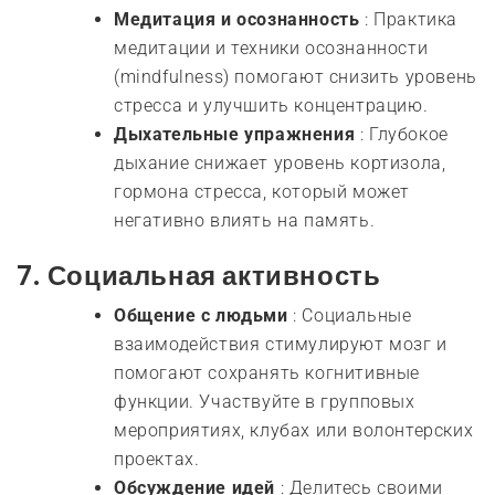
Медитация и осознанность
: Практика
медитации и техники осознанности
(mindfulness) помогают снизить уровень
стресса и улучшить концентрацию.
Дыхательные упражнения
: Глубокое
дыхание снижает уровень кортизола,
гормона стресса, который может
негативно влиять на память.
7.
Социальная активность
Общение с людьми
: Социальные
взаимодействия стимулируют мозг и
помогают сохранять когнитивные
функции. Участвуйте в групповых
мероприятиях, клубах или волонтерских
проектах.
Обсуждение идей
: Делитесь своими