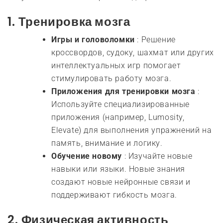
1.
Тренировка мозга
Игры и головоломки
: Решение
кроссвордов, судоку, шахмат или других
интеллектуальных игр помогает
стимулировать работу мозга.
Приложения для тренировки мозга
:
Используйте специализированные
приложения (например, Lumosity,
Elevate) для выполнения упражнений на
память, внимание и логику.
Обучение новому
: Изучайте новые
навыки или языки. Новые знания
создают новые нейронные связи и
поддерживают гибкость мозга.
2.
Физическая активность