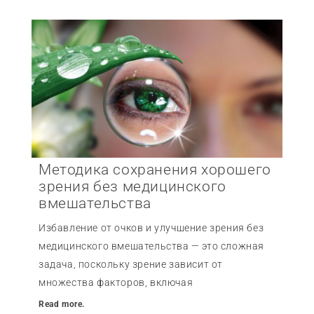
Методика сохранения хорошего
зрения без медицинского
вмешательства
Избавление от очков и улучшение зрения без
медицинского вмешательства — это сложная
задача, поскольку зрение зависит от
множества факторов, включая
Read more.