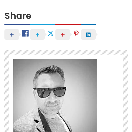
Share