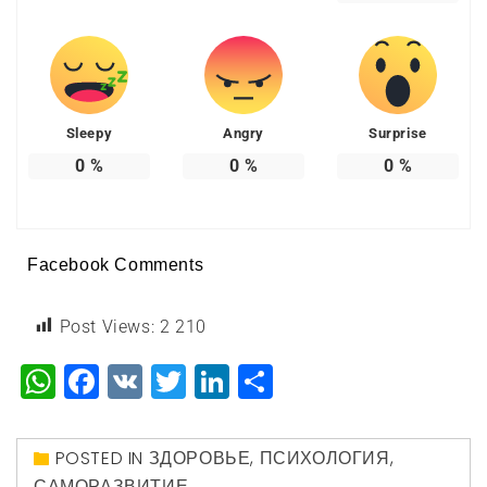
Sleepy
Angry
Surprise
0
%
0
%
0
%
Facebook Comments
Post Views:
2 210
WhatsApp
Facebook
VK
Twitter
LinkedIn
Отправить
POSTED IN
ЗДОРОВЬЕ
,
ПСИХОЛОГИЯ
,
САМОРАЗВИТИЕ