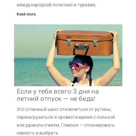
международной политике и туризме,
Read more.
Если у тебя всего 3 дня на
летний отпуск — не беда!
Это отличный шанс отключиться от рутины,
перезагрузиться и провести время с пользой
или удовольствием. Главное — спланировать
немного и выбрать