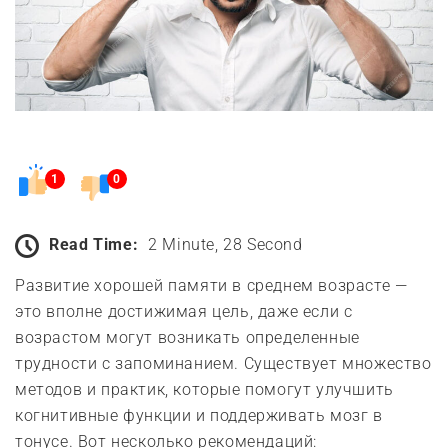
1
0
Read Time:
2 Minute, 28 Second
Развитие хорошей памяти в среднем возрасте —
это вполне достижимая цель, даже если с
возрастом могут возникать определенные
трудности с запоминанием. Существует множество
методов и практик, которые помогут улучшить
когнитивные функции и поддерживать мозг в
тонусе. Вот несколько рекомендаций: