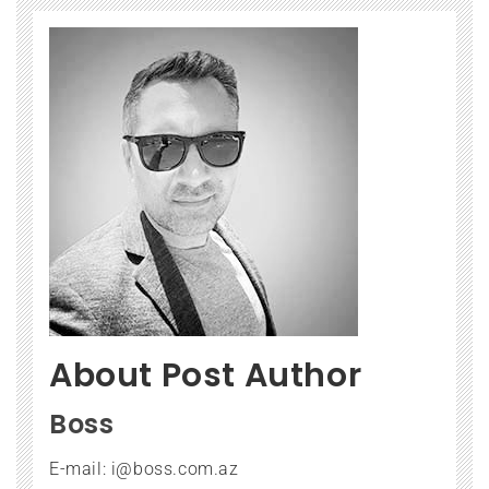
About Post Author
Boss
E-mail: i@boss.com.az