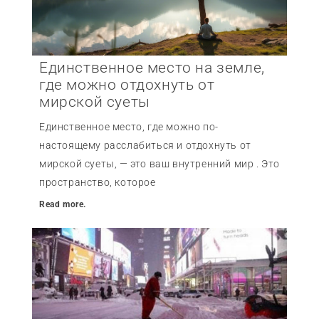
Единственное место на земле,
где можно отдохнуть от
мирской суеты
Единственное место, где можно по-
настоящему расслабиться и отдохнуть от
мирской суеты, — это ваш внутренний мир . Это
пространство, которое
Read more.