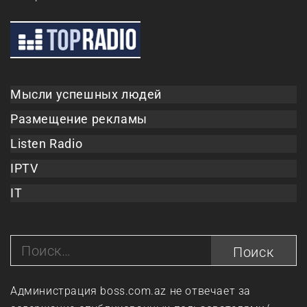
Мысли успешных людей
Размещение рекламы
Listen Radio
IPTV
IT
Найти:
Администрация boss.com.az не отвечает за