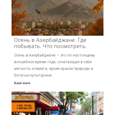
Осень в Азербайджане. Где
побывать. Что посмотреть.
Осень в Азербайджане — это по-настоящему
волшебное время года, сочетающее в себе
мягкость климата, яркие краски природы и
богатые культурные
Read more.