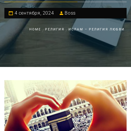
4 сентября, 2024
Boss
HOME
РЕЛИГИЯ
ИСЛАМ – РЕЛИГИЯ ЛЮБВИ