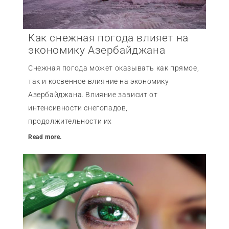
Как снежная погода влияет на
экономику Азербайджана
Снежная погода может оказывать как прямое,
так и косвенное влияние на экономику
Азербайджана. Влияние зависит от
интенсивности снегопадов,
продолжительности их
Read more.