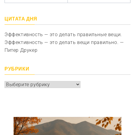
ЦИТАТА ДНЯ
Эффективность — это делать правильные вещи.
Эффективность — это делать вещи правильно. —
Питер Друкер
РУБРИКИ
Рубрики