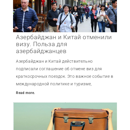
Азербайджан и Китай отменили
визу. Польза для
азербайджанцев
Азербайджан и Китай действительно
подписали соглашение об отмене виз для
краткосрочных поездок. Это важное событие в
международной политике и туризме,
Read more.