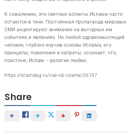
К сожалению, эти светлые аспекты Ислама часто
остаются в тени. Постоянная пропаганда мировых
СМИ акцентируют внимание на выгодных им
событиях и явлениях. Но любой здравомыслящий
человек, глубоко изучив основы Ислама, его
принципы, повеления и запреты, осознает, что,
поистине, Ислам – религия любви…
https://islamdag.ru/vse-ob-islame/26197
Share