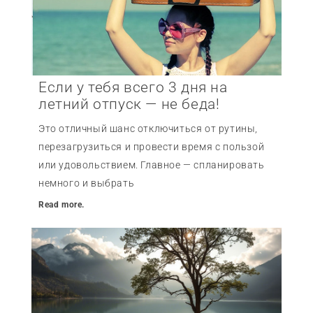
Если у тебя всего 3 дня на
летний отпуск — не беда!
Это отличный шанс отключиться от рутины,
перезагрузиться и провести время с пользой
или удовольствием. Главное — спланировать
немного и выбрать
Read more.