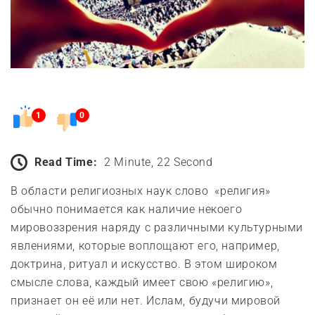
1
0
Read Time:
2 Minute, 22 Second
В области религиозных наук слово «религия»
обычно понимается как наличие некоего
мировоззрения наряду с различными культурными
явлениями, которые воплощают его, например,
доктрина, ритуал и искусство. В этом широком
смысле слова, каждый имеет свою «религию»,
признает он её или нет. Ислам, будучи мировой