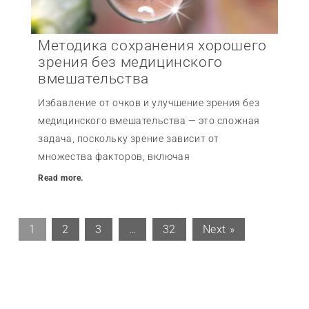
Методика сохранения хорошего
зрения без медицинского
вмешательства
Избавление от очков и улучшение зрения без
медицинского вмешательства — это сложная
задача, поскольку зрение зависит от
множества факторов, включая
Read more.
1
2
3
…
32
Next »