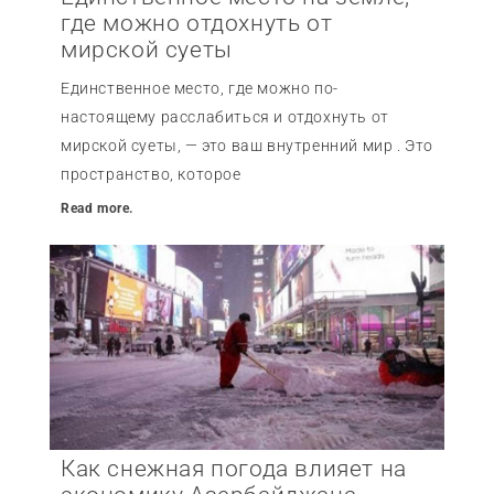
где можно отдохнуть от
мирской суеты
Единственное место, где можно по-
настоящему расслабиться и отдохнуть от
мирской суеты, — это ваш внутренний мир . Это
пространство, которое
Read more.
Как снежная погода влияет на