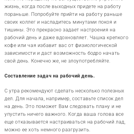
жизнь, когда после выходных придете на работу
пораньше. Попробуйте прийти на работу раньше
своих коллег и насладитесь минутами покоя и
тишины. Это прекрасно задает настроения на
рабочий день и даже вдохновляет. Чашка крепкого
кофе или чая избавит вас от физиологической
зависимости и даст возможность бодро начать
свой день. Конечно же, не злоупотребляйте.
Составление задач на рабочий день.
С утра рекомендуют сделать несколько полезных
дел. Для начала, например, составьте список дел
на день. Это поможет Вам следовать плану и не
упустить ничего важного. Когда ваша голова все
еще отказывается настраиваться на рабочий лад,
можно ее хоть немного разгрузить.