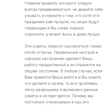
Главное правило, которого следует
всегда придерживаться: не давайте себе
унывать и помните о том, что хотя эти
праздники уже прошли, но скоро будут
следующие и Вы снова хорошо
отдохнете, а может быть и даже лучше.
Эти советы помогут настроиться также
после отпуска. Правильный настрой и
хорошее настроение сделают Вашу
работу продуктивной и не отразятся на
общем состоянии. В любом случае, если
Вам нравится Ваша работа и Вы знаете,
что делаете и зачем, то все проблемы
легко разрешимы и возможно данные
советы и не пригодятся. Почему мы
постоянно отвлекаемся и как это