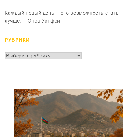
Каждый новый день — это возможность стать
лучше. — Опра Уинфри
РУБРИКИ
Рубрики