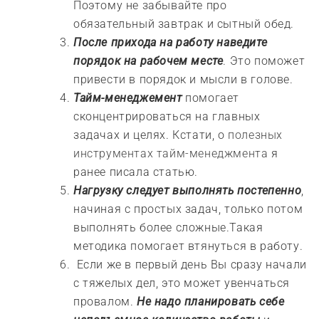
Поэтому не забывайте про
обязательный завтрак и сытный обед.
После прихода на работу наведите
порядок на рабочем месте
. Это поможет
привести в порядок и мысли в голове.
Тайм-менеджемент
помогает
сконцентрироваться на главных
задачах и целях. Кстати, о
полезных
инструментах тайм-менеджмента
я
ранее писала статью.
Нагрузку следует выполнять постепенно
,
начиная с простых задач, только потом
выполнять более сложные.Такая
методика помогает втянуться в работу.
Если же в первый день Вы сразу начали
с тяжелых дел, это может увенчаться
провалом.
Не надо планировать себе