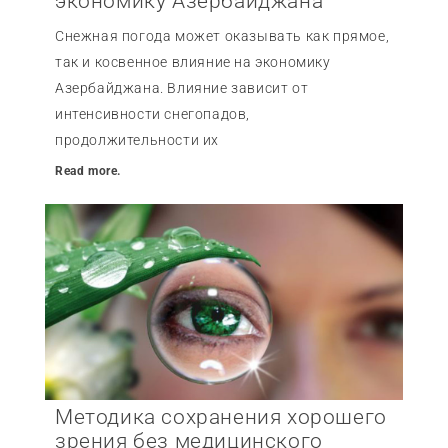
экономику Азербайджана
Снежная погода может оказывать как прямое,
так и косвенное влияние на экономику
Азербайджана. Влияние зависит от
интенсивности снегопадов,
продолжительности их
Read more.
Методика сохранения хорошего
зрения без медицинского