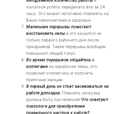
неподъемное количество работы
и
пытаться успеть переделать все за 24
часа. Это может негативно повлиять на
Ваше самочувствие и здоровье.
Маленькие перерывы помогают
восстановить силы
и это касается не
только первого рабочего дня после
праздников. Такие перерывы вообщем
повышают общий тонус.
Во время перерывов общайтесь с
коллегами
на нерабочие темы, это
позволит отвлектись и получить
приятные эмоции.
В первый день не стоит засиживаться на
работе допоздна.
Помните, нагрузка
должна быть постепенной.
Что советуют
психологи для приобретения
правильного настроя к работе?