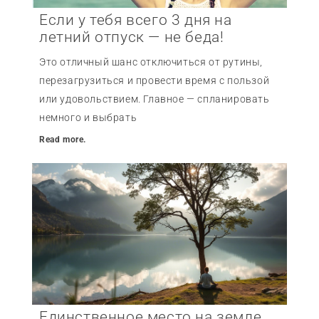
Если у тебя всего 3 дня на
летний отпуск — не беда!
Это отличный шанс отключиться от рутины,
перезагрузиться и провести время с пользой
или удовольствием. Главное — спланировать
немного и выбрать
Read more.
Единственное место на земле,