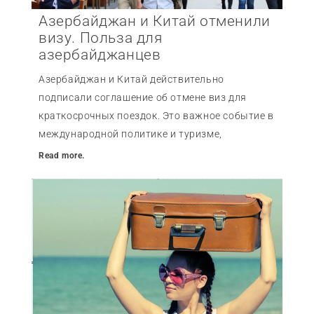
Азербайджан и Китай отменили
визу. Польза для
азербайджанцев
Азербайджан и Китай действительно
подписали соглашение об отмене виз для
краткосрочных поездок. Это важное событие в
международной политике и туризме,
Read more.