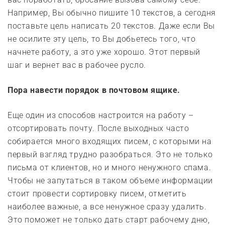
Например, Вы обычно пишите 10 текстов, а сегодня
поставьте цель написать 20 текстов. Даже если Вы
не осилите эту цель, то Вы добьетесь того, что
начнете работу, а это уже хорошо. Этот первый
шаг и вернет вас в рабочее русло.
Пора навести порядок в почтовом ящике.
Еще один из способов настроится на работу –
отсортировать почту. После выходных часто
собирается много входящих писем, с которыми на
первый взгляд трудно разобраться. Это не только
письма от клиентов, но и много ненужного спама.
Чтобы не запутаться в таком объеме информации
стоит провести сортировку писем, отметить
наиболее важные, а все ненужное сразу удалить.
Это поможет не только дать старт рабочему дню,