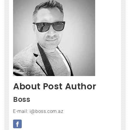
About Post Author
Boss
E-mail: i@boss.com.az