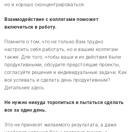
но и хорошо сконцентрироваться.
Взаимодействие с коллегами поможет
включиться в работу.
Помните о том, что не только Вам трудно
настроить себя работать, но и вашим коллегам
также. Для того, чтобы ваши и их действия были
продуктивными, обсудите предстоящие проекты,
согласуйте решения и индивидуальные задачи. Как
все успевать и сделать день продуктивным?
Детальнее
здесь
.
Не нужно никуда торопиться и пытаться сделать
все за один день.
Это не принесет желаемого результата, а даже