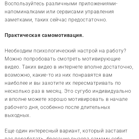
Воспользуйтесь различными приложениями-
напоминалками или сервисами управления
заметками, таких сейчас предостаточно.
Практическая самомотивация.
Необходим психологический настрой на работу?
Можно попробовать смотреть мотивирующие
видео. Таких видео в интернете вполне достаточно,
возможно, какие-то из них понравятся вам
наиболее и вы захотите их пересматривать по
несколько раз в месяц. Это сугубо индивидуально
и вполне можете хорошо мотивировать в начале
рабочего дня, особенно после длительных
выходных.
Еще один интересный вариант, который заставит
вас поработать, бросание вызова самому себе.