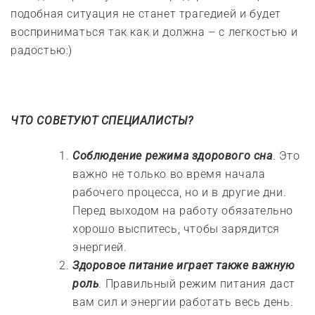
подобная ситуация не станет трагедией и будет
восприниматься так как и должна – с легкостью и
радостью:)
ЧТО СОВЕТУЮТ СПЕЦИАЛИСТЫ?
Соблюдение режима здорового сна
. Это
важно не только во время начала
рабочего процесса, но и в другие дни.
Перед выходом на работу обязательно
хорошо выспитесь, чтобы зарядится
энергией.
Здоровое питание играет также важную
роль
. Правильный режим питания даст
вам сил и энергии работать весь день.