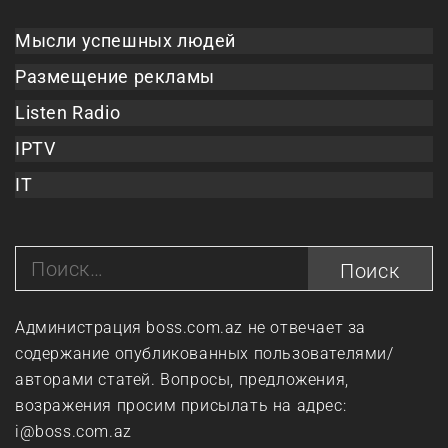
Мысли успешных людей
Размещение рекламы
Listen Radio
IPTV
IT
Найти:
Администрация boss.com.az не отвечает за
содержание опубликованных пользователями/
авторами статей. Вопросы, предложения,
возражения просим присылать на адрес:
i@boss.com.az