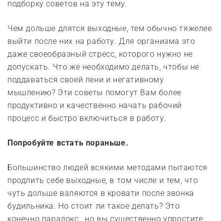
подборку советов на эту тему.
Чем дольше длятся выходные, тем обычно тяжелее
выйти после них на работу. Для организма это
даже своеобразный стресс, которого нужно не
допускать. Что же необходимо делать, чтобы не
поддаваться своей лени и негативному
мышлению? Эти советы помогут Вам более
продуктивно и качественно начать рабочий
процесс и быстро включиться в работу.
Попробуйте встать пораньше.
Большинство людей всякими методами пытаются
продлить себе выходные, в том числе и тем, что
чуть дольше валяются в кровати после звонка
будильника. Но стоит ли такое делать? Это
конечно парадокс, но вы существенно упростите