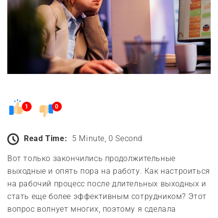
1
0
Read Time:
5 Minute, 0 Second
Вот только закончились продолжительные
выходные и опять пора на работу. Как настроиться
на рабочий процесс после длительных выходных и
стать еще более эффективным сотрудником? Этот
вопрос волнует многих, поэтому я сделала