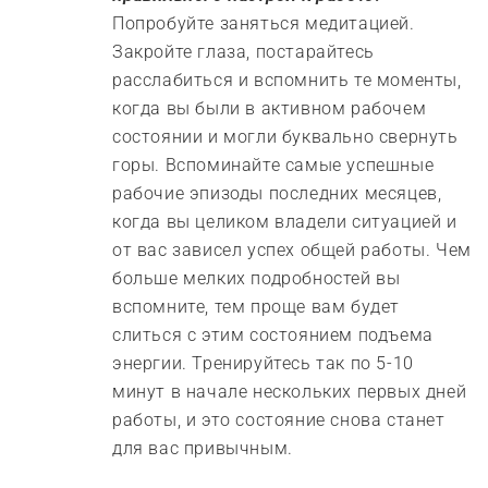
Попробуйте заняться медитацией.
Закройте глаза, постарайтесь
расслабиться и вспомнить те моменты,
когда вы были в активном рабочем
состоянии и могли буквально свернуть
горы. Вспоминайте самые успешные
рабочие эпизоды последних месяцев,
когда вы целиком владели ситуацией и
от вас зависел успех общей работы. Чем
больше мелких подробностей вы
вспомните, тем проще вам будет
слиться с этим состоянием подъема
энергии. Тренируйтесь так по 5-10
минут в начале нескольких первых дней
работы, и это состояние снова станет
для вас привычным.