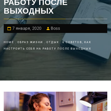
РАБОТУ ПОСЛЕ
ВЫХОДНЫХ
7 января, 2020
Boss
HOME
ОБРАЗ ЖИЗНИ
ОТДЫХ
6 СОВЕТОВ, КАК
НАСТРОИТЬ СЕБЯ НА РАБОТУ ПОСЛЕ ВЫХОДНЫХ