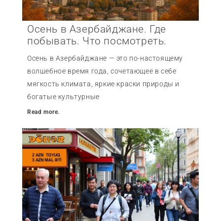
Осень в Азербайджане. Где
побывать. Что посмотреть.
Осень в Азербайджане — это по-настоящему
волшебное время года, сочетающее в себе
мягкость климата, яркие краски природы и
богатые культурные
Read more.