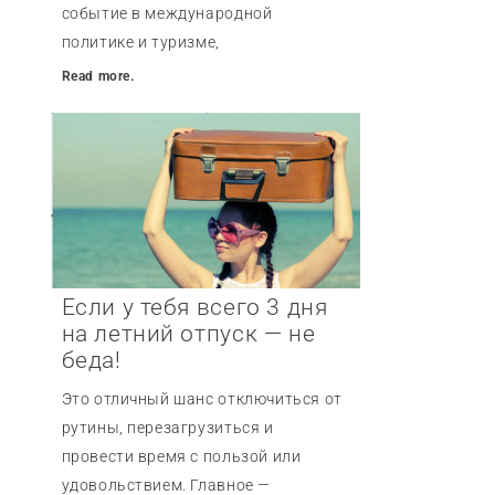
событие в международной
политике и туризме,
Read more.
Если у тебя всего 3 дня
на летний отпуск — не
беда!
Это отличный шанс отключиться от
рутины, перезагрузиться и
провести время с пользой или
удовольствием. Главное —