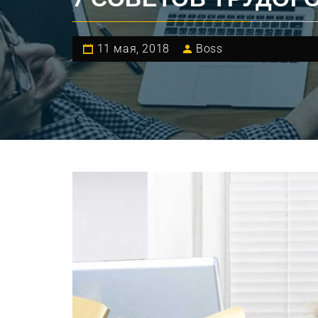
11 мая, 2018
Boss