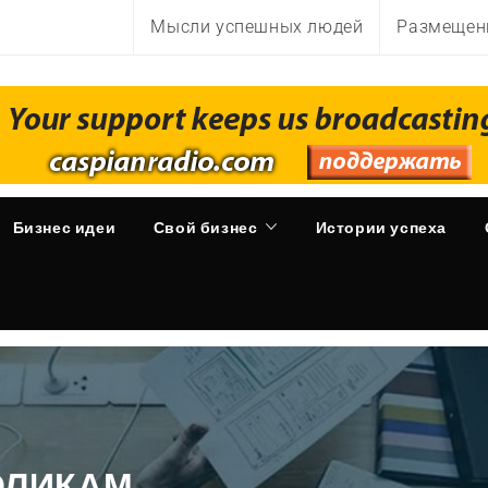
Мысли успешных людей
Размещен
Бизнес идеи
Свой бизнес
Истории успеха
ОЛИКАМ