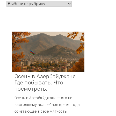
Рубрики
Осень в Азербайджане.
Где побывать. Что
посмотреть.
Осень в Азербайджане — это по-
настоящему волшебное время года,
сочетающее в себе мягкость