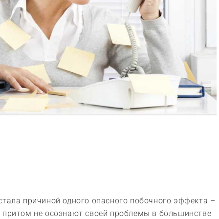
стала причиной одного опасного побочного эффекта –
, притом не осознают своей проблемы в большинстве