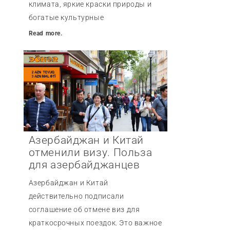
климата, яркие краски природы и
богатые культурные
Read more.
Азербайджан и Китай
отменили визу. Польза
для азербайджанцев
Азербайджан и Китай
действительно подписали
соглашение об отмене виз для
краткосрочных поездок. Это важное