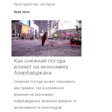
пространство, которое
Read more.
Как снежная погода
влияет на экономику
Азербайджана
Снежная погода может оказывать
как прямое, так и косвенное
влияние на экономику
Азербайджана. Влияние зависит от
интенсивности снегопадов,