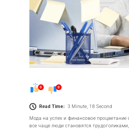
0
0
Read Time:
3 Minute, 18 Second
Мода на успех и финансовое процветание 
все чаще люди становятся трудоголиками