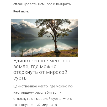
спланировать немного и выбрать
Read more.
Единственное место на
земле, где можно
отдохнуть от мирской
суеты
Единственное место, где можно по-
настоящему расслабиться и
отдохнуть от мирской суеты, — это
ваш внутренний мир . Это