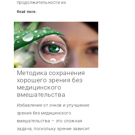
продолжительности их
Read more.
Методика сохранения
хорошего зрения без
медицинского
вмешательства
Избавление от очков и улучшение
зрения без медицинского
вмешательства — это сложная
задача, поскольку зрение зависит