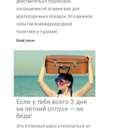
действительно подписали
соглашение об отмене виз для
краткосрочных поездок. Это важное
событие в международной
политике и туризме,
Read more.
Если у тебя всего 3 дня
на летний отпуск — не
беда!
Это отличный шанс отключиться от