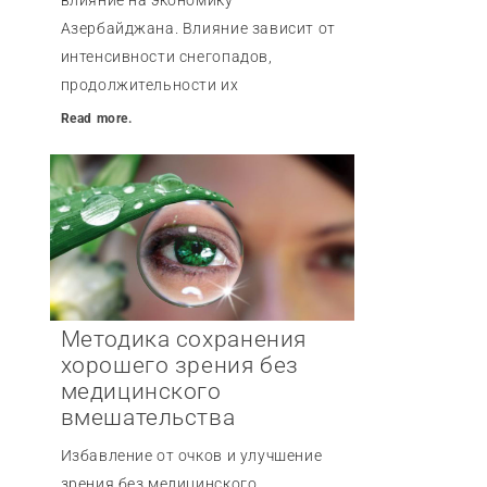
Азербайджана. Влияние зависит от
интенсивности снегопадов,
продолжительности их
Read more.
Методика сохранения
хорошего зрения без
медицинского
вмешательства
Избавление от очков и улучшение
зрения без медицинского