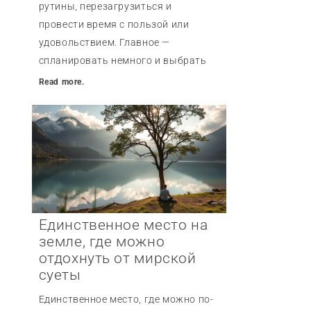
рутины, перезагрузиться и
провести время с пользой или
удовольствием. Главное —
спланировать немного и выбрать
Read more.
Единственное место на
земле, где можно
отдохнуть от мирской
суеты
Единственное место, где можно по-