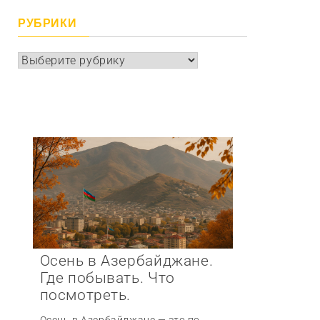
РУБРИКИ
Рубрики
Осень в Азербайджане.
Где побывать. Что
посмотреть.