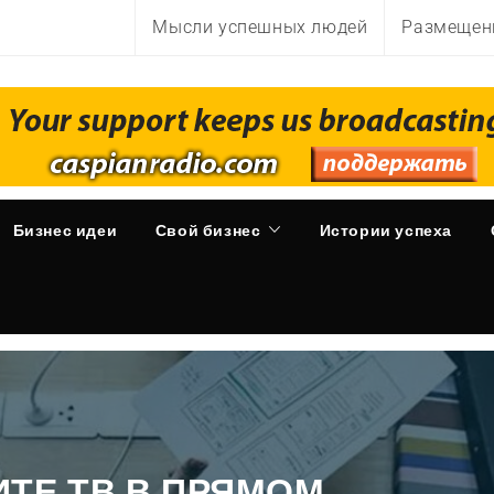
Мысли успешных людей
Размещен
Бизнес идеи
Свой бизнес
Истории успеха
ИТЕ ТВ В ПРЯМОМ