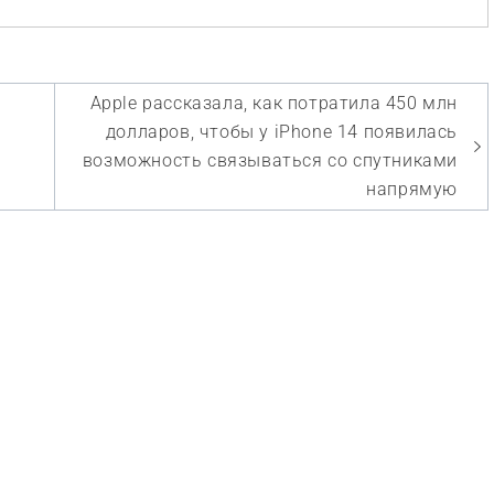
Apple рассказала, как потратила 450 млн
долларов, чтобы у iPhone 14 появилась
возможность связываться со спутниками
напрямую