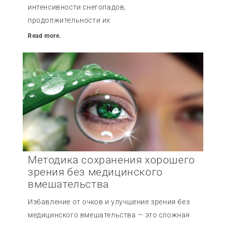
интенсивности снегопадов,
продолжительности их
Read more.
Методика сохранения хорошего
зрения без медицинского
вмешательства
Избавление от очков и улучшение зрения без
медицинского вмешательства — это сложная