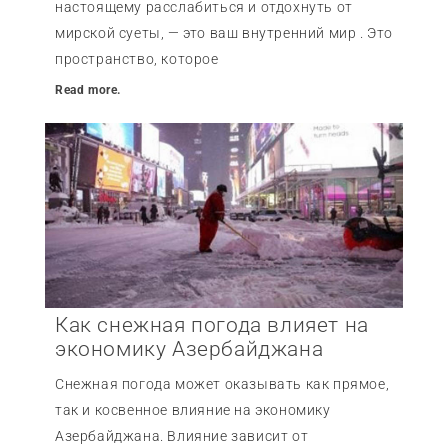
настоящему расслабиться и отдохнуть от
мирской суеты, — это ваш внутренний мир . Это
пространство, которое
Read more.
Как снежная погода влияет на
экономику Азербайджана
Снежная погода может оказывать как прямое,
так и косвенное влияние на экономику
Азербайджана. Влияние зависит от