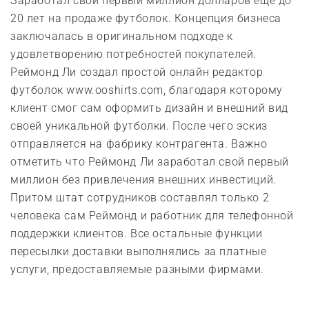
Заработал свой первый миллион долларов еще до
20 лет на продаже футболок. Концепция бизнеса
заключалась в оригинальном подходе к
удовлетворению потребностей покупателей.
Реймонд Ли создал простой онлайн редактор
футболок www.ooshirts.com, благодаря которому
клиент смог сам оформить дизайн и внешний вид
своей уникальной футболки. После чего эскиз
отправляется на фабрику контрагента. Важно
отметить что Реймонд Ли заработал свой первый
миллион без привлечения внешних инвестиций.
Притом штат сотрудников составлял только 2
человека сам Реймонд и работник для телефонной
поддержки клиентов. Все остальные функции
пересылки доставки выполнялись за платные
услуги, предоставляемые разными фирмами.