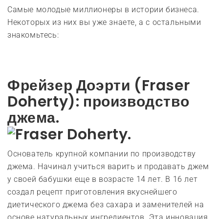
Самые молодые миллионеры в истории бизнеса.
Некоторых из них вы уже знаете, а с остальными
знакомьтесь:
Фрейзер Доэрти (Fraser
Doherty): производство
джема.
Основатель крупной компании по производству
джема. Начинал учиться варить и продавать джем
у своей бабушки еще в возрасте 14 лет. В 16 лет
создал рецепт приготовления вкуснейшего
диетического джема без сахара и заменителей на
основе натуральных ингредиентов. Эта инновация