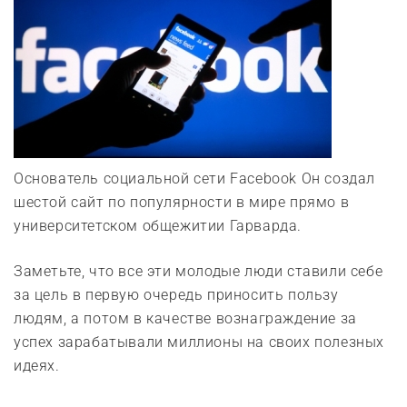
Основатель социальной сети Facebook Он создал
шестой сайт по популярности в мире прямо в
университетском общежитии Гарварда.
Заметьте, что все эти молодые люди ставили себе
за цель в первую очередь приносить пользу
людям, а потом в качестве вознаграждение за
успех зарабатывали миллионы на своих полезных
идеях.