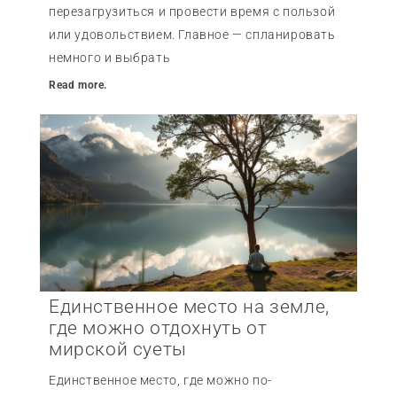
перезагрузиться и провести время с пользой
или удовольствием. Главное — спланировать
немного и выбрать
Read more.
Единственное место на земле,
где можно отдохнуть от
мирской суеты
Единственное место, где можно по-