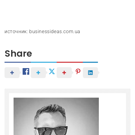
источник: businessideas.com.ua
Share