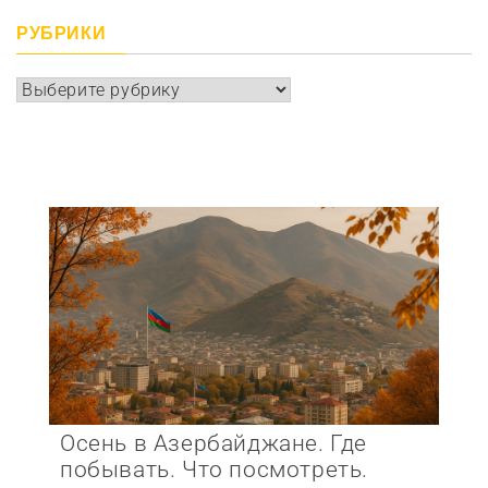
РУБРИКИ
Рубрики
Осень в Азербайджане. Где
побывать. Что посмотреть.