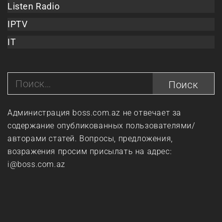
Listen Radio
IPTV
IT
Найти:
Администрация boss.com.az не отвечает за
содержание опубликованных пользователями/
авторами статей. Вопросы, предложения,
возражения просим присылать на адрес:
i@boss.com.az