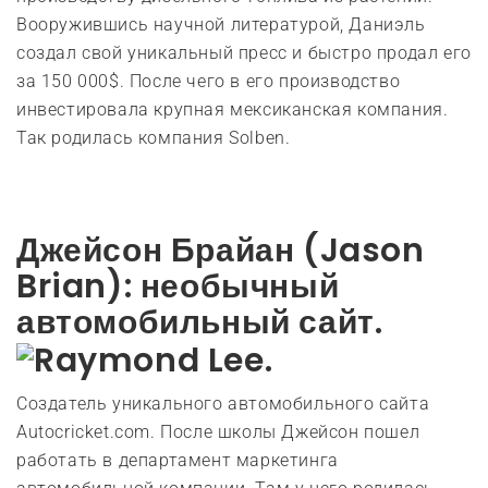
Вооружившись научной литературой, Даниэль
создал свой уникальный пресс и быстро продал его
за 150 000$. После чего в его производство
инвестировала крупная мексиканская компания.
Так родилась компания Solben.
Джейсон Брайан (Jason
Brian): необычный
автомобильный сайт.
Создатель уникального автомобильного сайта
Autocricket.com. После школы Джейсон пошел
работать в департамент маркетинга