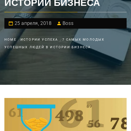
ИСТОРИИ БИЗНЕСА
25 апреля, 2018
Boss
HOME
ИСТОРИИ УСПЕХА
7 САМЫХ МОЛОДЫХ
УСПЕШНЫХ ЛЮДЕЙ В ИСТОРИИ БИЗНЕСА