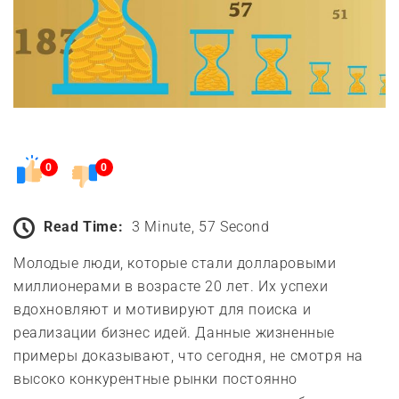
0
0
Read Time:
3 Minute, 57 Second
Молодые люди, которые стали долларовыми
миллионерами в возрасте 20 лет. Их успехи
вдохновляют и мотивируют для поиска и
реализации бизнес идей. Данные жизненные
примеры доказывают, что сегодня, не смотря на
высоко конкурентные рынки постоянно