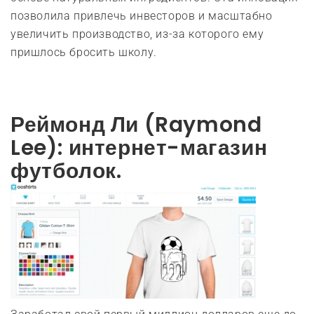
позволила привлечь инвесторов и масштабно
увеличить производство, из-за которого ему
пришлось бросить школу.
Реймонд Ли (Raymond
Lee): интернет-магазин
футболок.