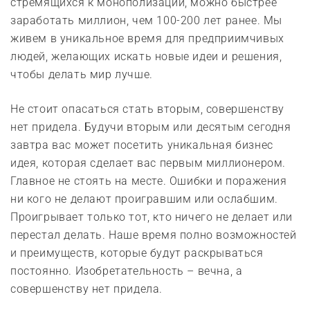
стремящихся к монополизации, можно быстрее
заработать миллион, чем 100-200 лет ранее. Мы
живем в уникальное время для предприимчивых
людей, желающих искать новые идеи и решения,
чтобы делать мир лучше.
Не стоит опасаться стать вторым, совершенству
нет придела. Будучи вторым или десятым сегодня
завтра вас может посетить уникальная бизнес
идея, которая сделает вас первым миллионером.
Главное не стоять на месте. Ошибки и поражения
ни кого не делают проигравшим или ослабшим.
Проигрывает только тот, кто ничего не делает или
перестал делать. Наше время полно возможностей
и преимуществ, которые будут раскрываться
постоянно. Изобретательность – вечна, а
совершенству нет придела.