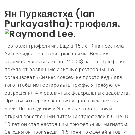
Ян Пуркаястха (Ian
Purkayastha): трюфеля.
Торговля трюфелями. Еще в 15 лет Яна посетила
бизнес идея торговли трюфелями. Ведь их
стоимость достигает по 12 000$ за 1кг. Трюфеля
покупают различные элитные рестораны. Но
организовать бизнес совсем не просто ведь для
того чтобы импортировать трюфеля требуются
разрешения 4-х различных федеральных ведомств.
Притом, что срок хранения у трюфелей всего 7
дней. Но находчивый Ян Пуркаястха первым
открыл собственный питомник трюфелей в США. В
18 лет он стал настоящим трюфельным магнатом.
Сегодня он производит 1,5 тонн трюфелей в год. И