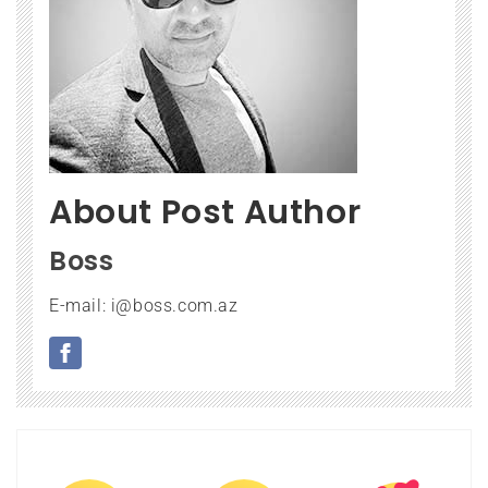
About Post Author
Boss
E-mail: i@boss.com.az