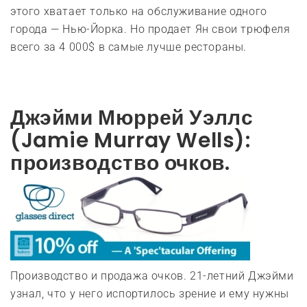
этого хватает только на обслуживание одного
города — Нью-Йорка. Но продает Ян свои трюфеля
всего за 4 000$ в самые лучше рестораны.
Джэйми Мюррей Уэллс
(Jamie Murray Wells):
производство очков.
Производство и продажа очков. 21-летний Джэйми
узнал, что у него испортилось зрение и ему нужны