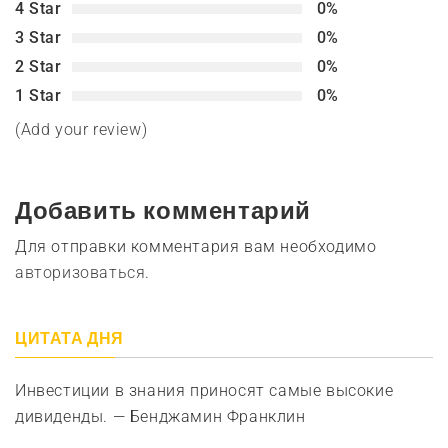
4 Star
0%
3 Star
0%
2 Star
0%
1 Star
0%
(Add your review)
Добавить комментарий
Для отправки комментария вам необходимо
авторизоваться
.
ЦИТАТА ДНЯ
Инвестиции в знания приносят самые высокие
дивиденды. — Бенджамин Франклин