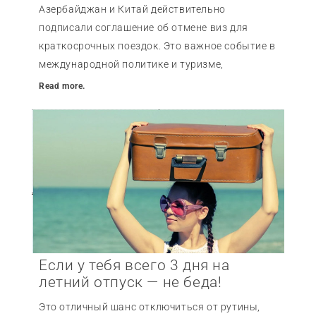
Азербайджан и Китай действительно
подписали соглашение об отмене виз для
краткосрочных поездок. Это важное событие в
международной политике и туризме,
Read more.
Если у тебя всего 3 дня на
летний отпуск — не беда!
Это отличный шанс отключиться от рутины,