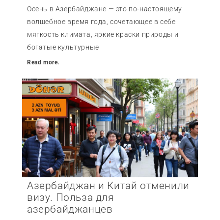
Осень в Азербайджане — это по-настоящему
волшебное время года, сочетающее в себе
мягкость климата, яркие краски природы и
богатые культурные
Read more.
Азербайджан и Китай отменили
визу. Польза для
азербайджанцев