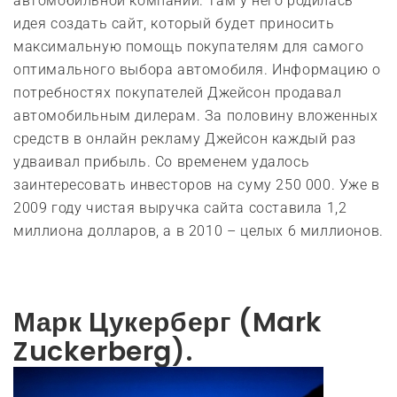
автомобильной компании. Там у него родилась
идея создать сайт, который будет приносить
максимальную помощь покупателям для самого
оптимального выбора автомобиля. Информацию о
потребностях покупателей Джейсон продавал
автомобильным дилерам. За половину вложенных
средств в онлайн рекламу Джейсон каждый раз
удваивал прибыль. Со временем удалось
заинтересовать инвесторов на суму 250 000. Уже в
2009 году чистая выручка сайта составила 1,2
миллиона долларов, а в 2010 – целых 6 миллионов.
Марк Цукерберг (Mark
Zuckerberg).