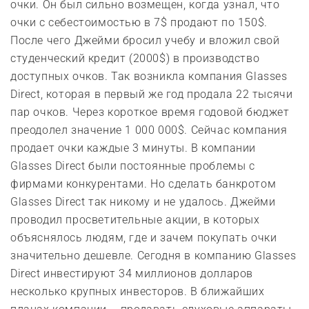
очки. Он был сильно возмещен, когда узнал, что
очки с себестоимостью в 7$ продают по 150$.
После чего Джейми бросил учебу и вложил свой
студенческий кредит (2000$) в производство
доступных очков. Так возникла компания Glasses
Direct, которая в первый же год продала 22 тысячи
пар очков. Через короткое время годовой бюджет
преодолел значение 1 000 000$. Сейчас компания
продает очки каждые 3 минуты. В компании
Glasses Direct были постоянные проблемы с
фирмами конкурентами. Но сделать банкротом
Glasses Direct так никому и не удалось. Джейми
проводил просветительные акции, в которых
объяснялось людям, где и зачем покупать очки
значительно дешевле. Сегодня в компанию Glasses
Direct инвестируют 34 миллионов долларов
несколько крупных инвесторов. В ближайших