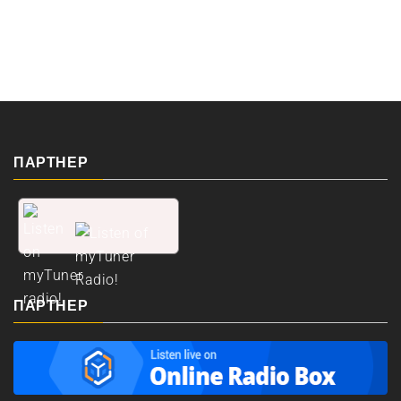
ПАРТНЕР
ПАРТНЕР