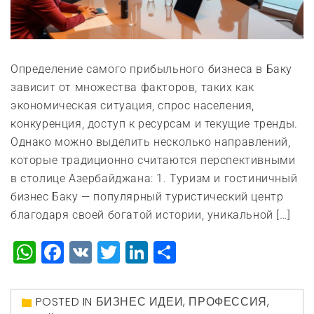
Определение самого прибыльного бизнеса в Баку
зависит от множества факторов, таких как
экономическая ситуация, спрос населения,
конкуренция, доступ к ресурсам и текущие тренды.
Однако можно выделить несколько направлений,
которые традиционно считаются перспективными
в столице Азербайджана: 1. Туризм и гостиничный
бизнес Баку — популярный туристический центр
благодаря своей богатой истории, уникальной […]
WhatsApp
Facebook
VK
Twitter
LinkedIn
Отправить
POSTED IN
БИЗНЕС ИДЕИ
,
ПРОФЕССИЯ
,