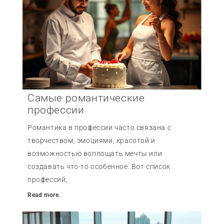
Самые романтические
профессии
Романтика в профессии часто связана с
творчеством, эмоциями, красотой и
возможностью воплощать мечты или
создавать что-то особенное. Вот список
профессий,
Read more.