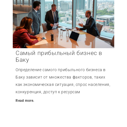
Самый прибыльный бизнес в
Баку
Определение самого прибыльного бизнеса в
Баку зависит от множества факторов, таких
как экономическая ситуация, спрос населения,
конкуренция, доступ к ресурсам
Read more.