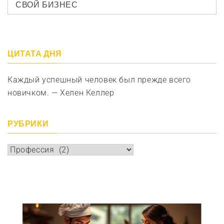
СВОЙ БИЗНЕС
ЦИТАТА ДНЯ
Каждый успешный человек был прежде всего
новичком. — Хелен Келлер
РУБРИКИ
Рубрики