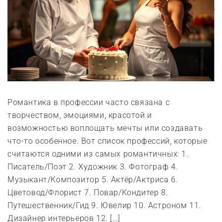
Романтика в профессии часто связана с
творчеством, эмоциями, красотой и
возможностью воплощать мечты или создавать
что-то особенное. Вот список профессий, которые
считаются одними из самых романтичных: 1.
Писатель/Поэт 2. Художник 3. Фотограф 4.
Музыкант/Композитор 5. Актёр/Актриса 6.
Цветовод/Флорист 7. Повар/Кондитер 8.
Путешественник/Гид 9. Ювелир 10. Астроном 11.
Дизайнер интерьеров 12. […]