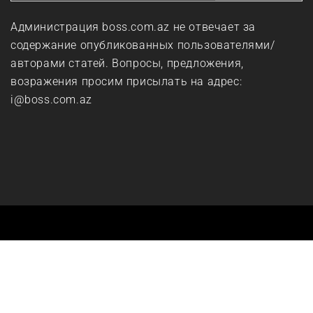
Администрация boss.com.az не отвечает за
содержание опубликованных пользователями/
авторами статей. Вопросы, предложения,
возражения просим присылать на адрес:
i@boss.com.az