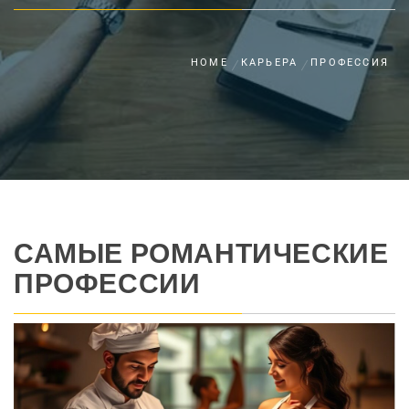
HOME
КАРЬЕРА
ПРОФЕССИЯ
САМЫЕ РОМАНТИЧЕСКИЕ
ПРОФЕССИИ