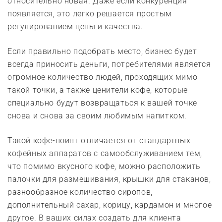
относительно новая. Даже если конкуренция
появляется, это легко решается простым
регулированием цены и качества.
Если правильно подобрать место, бизнес будет
всегда приносить деньги, потребителями является
огромное количество людей, проходящих мимо
такой точки, а также ценители кофе, которые
специально будут возвращаться к вашей точке
снова и снова за своим любимым напитком.
Такой кофе-поинт отличается от стандартных
кофейных аппаратов с самообслуживанием тем,
что помимо вкусного кофе, можно расположить
палочки для размешивания, крышки для стаканов,
разнообразное количество сиропов,
дополнительный сахар, корицу, кардамон и многое
другое. В ваших силах создать для клиента