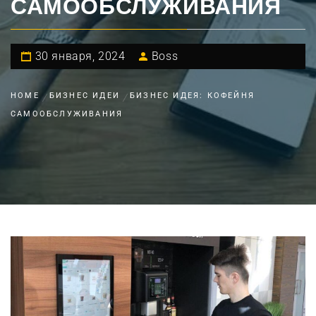
САМООБСЛУЖИВАНИЯ
30 января, 2024
Boss
HOME
БИЗНЕС ИДЕИ
БИЗНЕС ИДЕЯ: КОФЕЙНЯ
САМООБСЛУЖИВАНИЯ