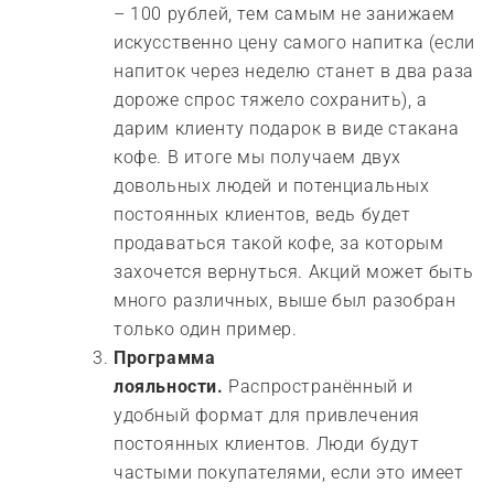
– 100 рублей, тем самым не занижаем
искусственно цену самого напитка (если
напиток через неделю станет в два раза
дороже спрос тяжело сохранить), а
дарим клиенту подарок в виде стакана
кофе. В итоге мы получаем двух
довольных людей и потенциальных
постоянных клиентов, ведь будет
продаваться такой кофе, за которым
захочется вернуться. Акций может быть
много различных, выше был разобран
только один пример.
Программа
лояльности.
Распространённый и
удобный формат для привлечения
постоянных клиентов. Люди будут
частыми покупателями, если это имеет