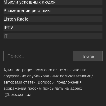
Мысли успешных людей
Размещение рекламы
Listen Radio
IPTV
IT
Найти:
Администрация boss.com.az не отвечает за
содержание опубликованных пользователями/
авторами статей. Вопросы, предложения,
возражения просим присылать на адрес:
i@boss.com.az