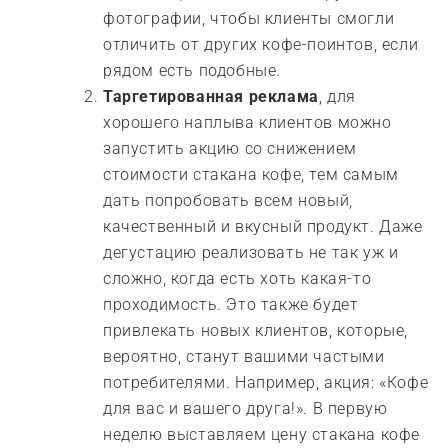
фотографии, чтобы клиенты смогли
отличить от других кофе-поинтов, если
рядом есть подобные.
Таргетированная реклама
, для
хорошего наплыва клиентов можно
запустить акцию со снижением
стоимости стакана кофе, тем самым
дать попробовать всем новый,
качественный и вкусный продукт. Даже
дегустацию реализовать не так уж и
сложно, когда есть хоть какая-то
проходимость. Это также будет
привлекать новых клиентов, которые,
вероятно, станут вашими частыми
потребителями. Например, акция: «Кофе
для вас и вашего друга!». В первую
неделю выставляем цену стакана кофе