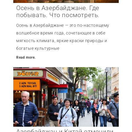
Осень в Азербайджане. Где
побывать. Что посмотреть.
Осень в Азербайджане — это по-настоящему
волшебное время года, сочетающее в себе
мягкость климата, яркие краски природы и
богатые культурные
Read more.
Азербайджан и Китай отменили