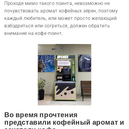
Проходя мимо такого поинта, невозможно не
почувствовать аромат кофейных зёрен, поэтому
каждый любитель, или может просто желающий
взбодриться или согреться, должен обратить
внимание на кофе-поинт.
Во время прочтения
представили кофейный аромат и