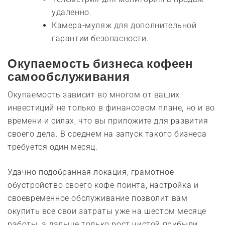
удаленно.
Камера-муляж для дополнительной
гарантии безопасности.
Окупаемость бизнеса
кофеен
самообслуживания
Окупаемость зависит во многом от ваших
инвестиций не только в финансовом плане, но и во
времени и силах, что вы приложите для развития
своего дела. В среднем на запуск такого бизнеса
требуется один месяц.
Удачно подобранная локация, грамотное
обустройство своего кофе-поинта, настройка и
своевременное обслуживание позволит вам
окупить все свои затраты уже на шестом месяце
работы, а дальше только рост чистой прибыли.