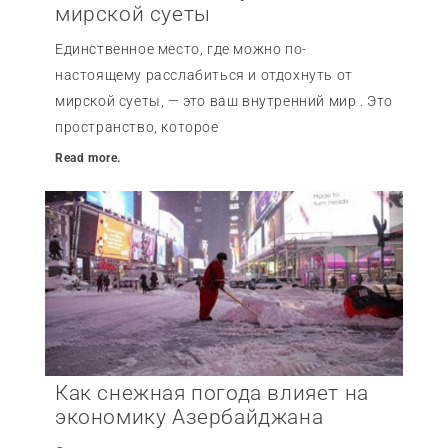
мирской суеты
Единственное место, где можно по-
настоящему расслабиться и отдохнуть от
мирской суеты, — это ваш внутренний мир . Это
пространство, которое
Read more.
Как снежная погода влияет на
экономику Азербайджана