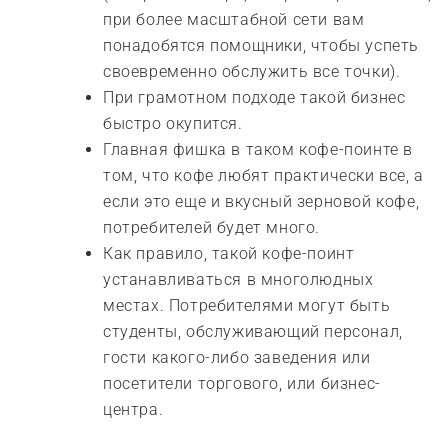
при более масштабной сети вам
понадобятся помощники, чтобы успеть
своевременно обслужить все точки).
При грамотном подходе такой бизнес
быстро окупится.
Главная фишка в таком кофе-поинте в
том, что кофе любят практически все, а
если это еще и вкусный зерновой кофе,
потребителей будет много.
Как правило, такой кофе-поинт
устанавливаться в многолюдных
местах. Потребителями могут быть
студенты, обслуживающий персонал,
гости какого-либо заведения или
посетители торгового, или бизнес-
центра.