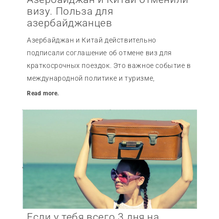
визу. Польза для
азербайджанцев
Азербайджан и Китай действительно
подписали соглашение об отмене виз для
краткосрочных поездок. Это важное событие в
международной политике и туризме,
Read more.
Если у тебя всего 3 дня на