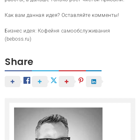
Как вам данная идея? Оставляйте комменты!
Бизнес идея: Кофейня самообслуживания
(beboss.ru)
Share