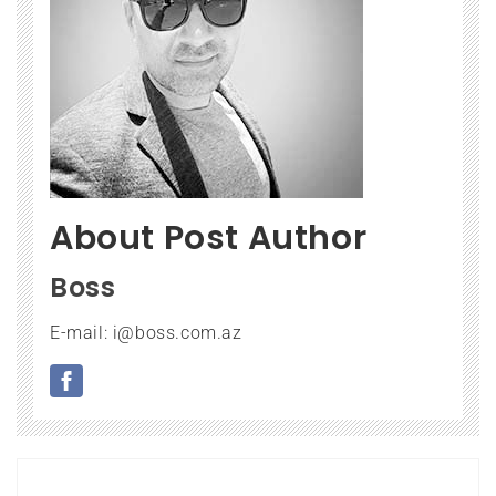
About Post Author
Boss
E-mail: i@boss.com.az