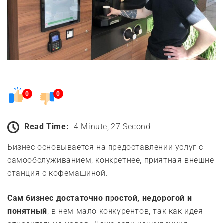
0
0
Read Time:
4 Minute, 27 Second
Бизнес основывается на предоставлении услуг с
самообслуживанием, конкретнее, приятная внешне
станция с кофемашиной.
Сам бизнес достаточно простой, недорогой и
понятный
, в нем мало конкурентов, так как идея