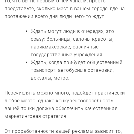
то, что вы не первый о ней узнали, просто
представьте, сколько мест в вашем городе, где на
протяжении всего дня люди чего-то ждут.
Ждать могут люди в очередях, это
сразу: больницы, салоны красоты,
парикмахерские, различные
государственные учреждения.
Ждать, когда прибудет общественный
транспорт: автобусные остановки,
вокзалы, метро.
Перечислять можно много, подойдет практически
любое место, однако конкурентоспособность
вашей точки должна обеспечить качественная
маркетинговая стратегия.
От проработанности вашей рекламы зависит то,