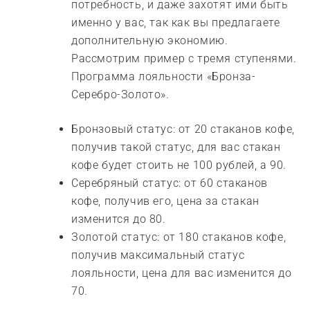
потребность, и даже захотят ими быть
именно у вас, так как вы предлагаете
дополнительную экономию.
Рассмотрим пример с тремя ступенями.
Программа лояльности «Бронза-
Серебро-Золото».
Бронзовый статус: от 20 стаканов кофе,
получив такой статус, для вас стакан
кофе будет стоить не 100 рублей, а 90.
Серебряный статус: от 60 стаканов
кофе, получив его, цена за стакан
изменится до 80.
Золотой статус: от 180 стаканов кофе,
получив максимальный статус
лояльности, цена для вас изменится до
70.