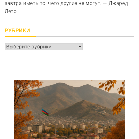
завтра иметь то, чего другие не могут. — Джаред
Лето
РУБРИКИ
Рубрики