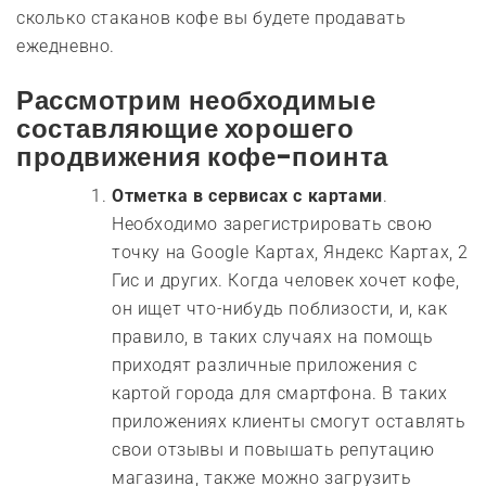
сколько стаканов кофе вы будете продавать
ежедневно.
Рассмотрим необходимые
составляющие хорошего
продвижения кофе-поинта
Отметка в сервисах с картами
.
Необходимо зарегистрировать свою
точку на Google Картах, Яндекс Картах, 2
Гис и других. Когда человек хочет кофе,
он ищет что-нибудь поблизости, и, как
правило, в таких случаях на помощь
приходят различные приложения с
картой города для смартфона. В таких
приложениях клиенты смогут оставлять
свои отзывы и повышать репутацию
магазина, также можно загрузить