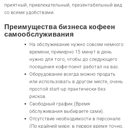
приятный, привлекательный, презентабельный вид
со всеми удобствами.
Преимущества бизнеса кофеен
самообслуживания
На обслуживание нужно совсем немного
времени, примерно 15 минут в день
нужно для того, чтобы до следующего
посещения кофе-поинт работал на вас.
Оборудование всегда можно продать
или использовать в другом месте, очень
простой start-up практически без
рисков.
Свободный график (Время
обслуживания выбираете сами).
Отсутствие необходимости в персонале
(По крайней мере, в первое время точно,