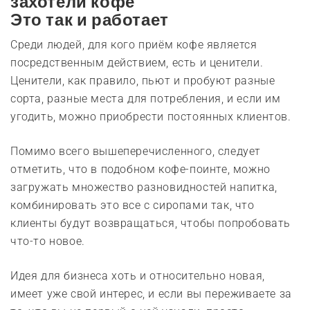
захотели кофе
Это так и работает
Среди людей, для кого приём кофе является
посредственным действием, есть и ценители.
Ценители, как правило, пьют и пробуют разные
сорта, разные места для потребления, и если им
угодить, можно приобрести постоянных клиентов.
Помимо всего вышеперечисленного, следует
отметить, что в подобном кофе-поинте, можно
загружать множество разновидностей напитка,
комбинировать это все с сиропами так, что
клиенты будут возвращаться, чтобы попробовать
что-то новое.
Идея для бизнеса хоть и относительно новая,
имеет уже свой интерес, и если вы переживаете за