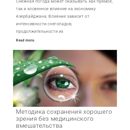
Снежная погода может оказывать как прямое,
так и косвенное влияние на экономику
Азербайджана. Влияние зависит от
интенсивности снегопадов,
продолжительности их
Read more.
Методика сохранения хорошего
зрения без медицинского
вмешательства