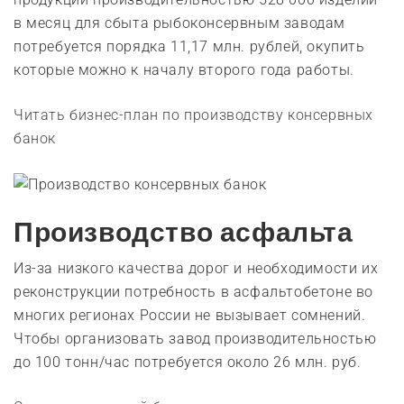
в месяц для сбыта рыбоконсервным заводам
потребуется порядка 11,17 млн. рублей, окупить
которые можно к началу второго года работы.
Читать бизнес-план по производству консервных
банок
Производство асфальта
Из-за низкого качества дорог и необходимости их
реконструкции потребность в асфальтобетоне во
многих регионах России не вызывает сомнений.
Чтобы организовать завод производительностью
до 100 тонн/час потребуется около 26 млн. руб.