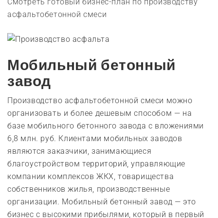
Смотреть готовый бизнес-план по производству
асфальтобетонной смеси
Мобильный бетонный
завод
Производство асфальтобетонной смеси можно
организовать и более дешевым способом — на
базе мобильного бетонного завода с вложениями
6,8 млн. руб. Клиентами мобильных заводов
являются заказчики, занимающиеся
благоустройством территорий, управляющие
компании комплексов ЖКХ, товарищества
собственников жилья, производственные
организации. Мобильный бетонный завод — это
бизнес с высокими прибылями, который в первый