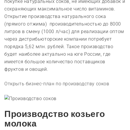
покупке натуральных соков, не имеющих добавок и
сохраняющих максимальное число витаминов.
Открытие производства натурального сока
(прямого отжима) производительностью до 8000
литров в смену (1000 л/час) для реализации оптом
через дистрибьюторские компании потребует
порядка 5,62 млн. рублей. Такое производство
будет наиболее актуально на юге России, где
имеется большое количество поставщиков
фруктов и овощей.
Открыть бизнес-план по производству соков
Производство козьего
молока