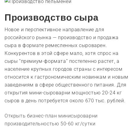
Производство сыра
Новое и перспективное направление для
российского рынка — производство и продажа
сыра в формате ремесленных сыроварен.
Конкурентов в этой сфере мало, хотя спрос на
сыры “премиум-формата” постепенно растет, а
население крупных городов страны с интересом
относится к гастрономическим новинкам и новым
заведениям в сфере общественного питания. Для
открытия мини-сыроварни мощностью 20-24 кг
сыров в день потребуется около 670 тыс. рублей.
Открыть бизнес-план минисыроварни
производительностью 50-60 кг/сутки