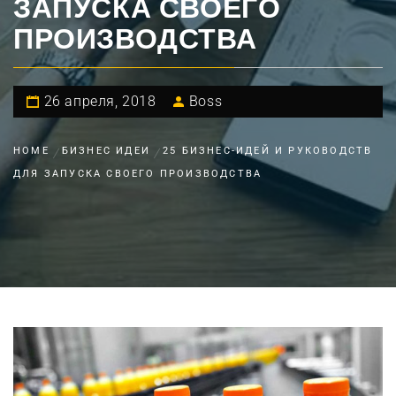
ЗАПУСКА СВОЕГО
ПРОИЗВОДСТВА
26 апреля, 2018
Boss
HOME
БИЗНЕС ИДЕИ
25 БИЗНЕС-ИДЕЙ И РУКОВОДСТВ
ДЛЯ ЗАПУСКА СВОЕГО ПРОИЗВОДСТВА