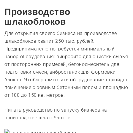
Производство
шлакоблоков
Для открытия своего бизнеса на производстве
шлакоблоков хватит 250 тыс. рублей.
Предпринимателю потребуется минимальный
набор оборудования: вибросито для очистки сырья
от посторонних примесей, бетоносмеситель для
подготовки смеси, вибростанок для формовки
блоков. Чтобы разместить оборудование, подойдет
помещение с ровным бетонным полом и площадью
от 100 до 150 кв. метров.
Читать руководство по запуску бизнеса на
производстве шлакоблоков