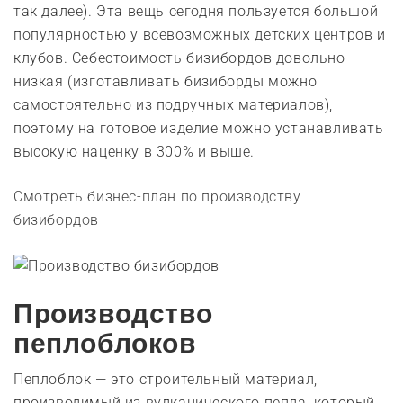
так далее). Эта вещь сегодня пользуется большой
популярностью у всевозможных детских центров и
клубов. Себестоимость бизибордов довольно
низкая (изготавливать бизиборды можно
самостоятельно из подручных материалов),
поэтому на готовое изделие можно устанавливать
высокую наценку в 300% и выше.
Смотреть бизнес-план по производству
бизибордов
Производство
пеплоблоков
Пеплоблок — это строительный материал,
производимый из вулканического пепла, который