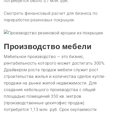
потребуется около 5,7 млн. руб.
Смотреть финансовый расчет для бизнеса по
переработке резиновых покрышек
Производство мебели
Мебельное производство — это бизнес,
рентабельность которого может достигать 300%.
Драйвером роста продаж мебели служит рост
строительства жилья и количества сделок купли-
продажи на рынке жилой недвижимости. Для
создания небольшого производства с общей
площадью помещений 350 кв. метров
(производственные цехи+офис продаж)
потребуется 1,13 млн. руб. Срок окупаемости