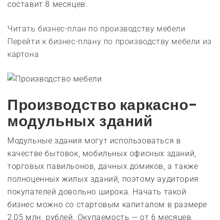
составит 8 месяцев.
Читать бизнес-план по производству мебели
Перейти к бизнес-плану по производству мебели из
картона
Производство каркасно-
модульных зданий
Модульные здания могут использоваться в
качестве бытовок, мобильных офисных зданий,
торговых павильонов, дачных домиков, а также
полноценных жилых зданий, поэтому аудитория
покупателей довольно широка. Начать такой
бизнес можно со стартовым капиталом в размере
2,05 млн. рублей. Окупаемость — от 6 месяцев.