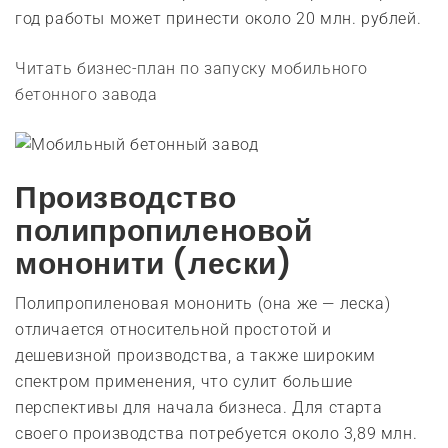
год работы может принести около 20 млн. рублей.
Читать бизнес-план по запуску мобильного
бетонного завода
Производство
полипропиленовой
мононити (лески)
Полипропиленовая мононить (она же — леска)
отличается относительной простотой и
дешевизной производства, а также широким
спектром применения, что сулит большие
перспективы для начала бизнеса. Для старта
своего производства потребуется около 3,89 млн.