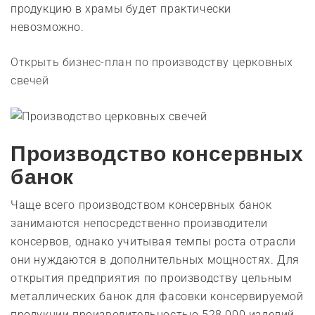
продукцию в храмы будет практически
невозможно.
Открыть бизнес-план по производству церковных
свечей
Производство консервных
банок
Чаще всего производством консервных банок
занимаются непосредственно производители
консервов, однако учитывая темпы роста отрасли
они нуждаются в дополнительных мощностях. Для
открытия предприятия по производству цельным
металлических банок для фасовки консервируемой
продукции производительностью 528 000 изделий