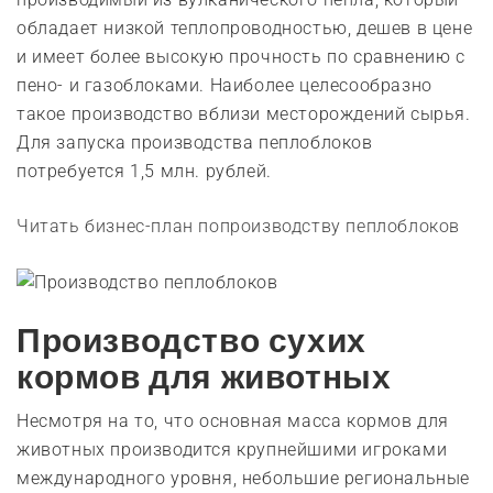
обладает низкой теплопроводностью, дешев в цене
и имеет более высокую прочность по сравнению с
пено- и газоблоками. Наиболее целесообразно
такое производство вблизи месторождений сырья.
Для запуска производства пеплоблоков
потребуется 1,5 млн. рублей.
Читать бизнес-план попроизводству пеплоблоков
Производство сухих
кормов для животных
Несмотря на то, что основная масса кормов для
животных производится крупнейшими игроками
международного уровня, небольшие региональные