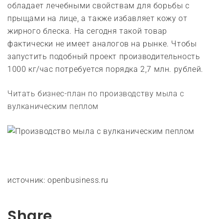
обладает лечебными свойствам для борьбы с
прыщами на лице, а также избавляет кожу от
жирного блеска. На сегодня такой товар
фактически не имеет аналогов на рынке. Чтобы
запустить подобный проект производительность
1000 кг/час потребуется порядка 2,7 млн. рублей.
Читать бизнес-план по производству мыла с
вулканическим пеплом
источник: openbusiness.ru
Share