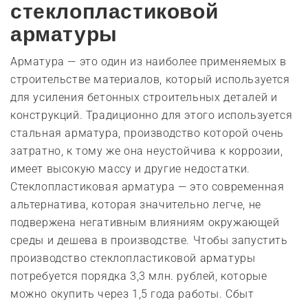
стеклопластиковой
арматуры
Арматура — это один из наиболее применяемых в
строительстве материалов, который используется
для усиления бетонных строительных деталей и
конструкций. Традиционно для этого используется
стальная арматура, производство которой очень
затратно, к тому же она неустойчива к коррозии,
имеет высокую массу и другие недостатки.
Стеклопластиковая арматура — это современная
альтернатива, которая значительно легче, не
подвержена негативным влияниям окружающей
среды и дешева в производстве. Чтобы запустить
производство стеклопластиковой арматуры
потребуется порядка 3,3 млн. рублей, которые
можно окупить через 1,5 года работы. Сбыт