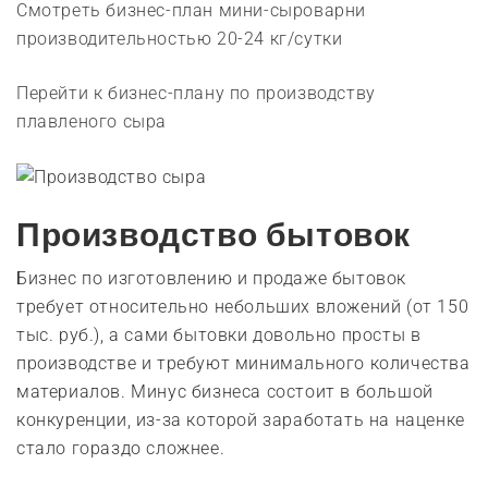
Смотреть бизнес-план мини-сыроварни
производительностью 20-24 кг/сутки
Перейти к бизнес-плану по производству
плавленого сыра
Производство бытовок
Бизнес по изготовлению и продаже бытовок
требует относительно небольших вложений (от 150
тыс. руб.), а сами бытовки довольно просты в
производстве и требуют минимального количества
материалов. Минус бизнеса состоит в большой
конкуренции, из-за которой заработать на наценке
стало гораздо сложнее.