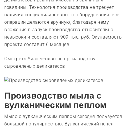
говядины. Технология производства не требует
наличия специализированного оборудования, все
операции делаются вручную, благодаря чему
вложения в запуск производства относительно
невысоки и составляют 909 тыс. руб. Окупаемость
проекта составит 6 месяцев.
Смотреть бизнес-план по производству
сыровяленых деликатесов
Производство мыла с
вулканическим пеплом
Мыло с вулканическим пеплом сегодня пользуется
большой популярностью. Вулканический пепел