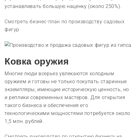
устанавливать большую наценку (около 250%).
Смотреть бизнес-план по производству садовых
фигур
Ковка оружия
Многие люди всерьез увлекаются холодным
оружием и готовы не только покупать старинные
экземпляры, имеющие историческую ценность, но
и реплики современных мастеров. Для открытия
такого бизнеса и обеспечения его
технологическими мощностями потребуется около
1,5 млн. рублей.
Смотреть руководство по открытию бизнеса на