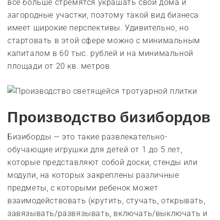
все больше стремятся украшать свои дома и
загородные участки, поэтому такой вид бизнеса
имеет широкие перспективы. Удивительно, но
стартовать в этой сфере можно с минимальным
капиталом в 60 тыс. рублей и на минимальной
площади от 20 кв. метров.
Производство бизибордов
Бизиборды — это такие развлекательно-
обучающие игрушки для детей от 1 до 5 лет,
которые представляют собой доски, стенды или
модули, на которых закреплены различные
предметы, с которыми ребенок может
взаимодействовать (крутить, стучать, открывать,
завязывать/развязывать, включать/выключать и