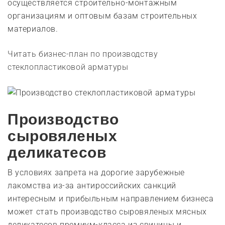
осуществляется строительно-монтажным
организациям и оптовым базам строительных
материалов.
Читать бизнес-план по производству
стеклопластиковой арматуры
Производство
сыровяленых
деликатесов
В условиях запрета на дорогие зарубежные
лакомства из-за антироссийских санкций
интересным и прибыльным направлением бизнеса
может стать производство сыровяленых мясных
деликатесов премиум-класса из свинины и