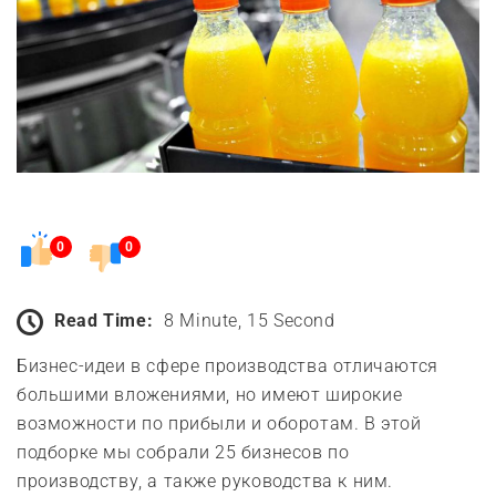
0
0
Read Time:
8 Minute, 15 Second
Бизнес-идеи в сфере производства отличаются
большими вложениями, но имеют широкие
возможности по прибыли и оборотам. В этой
подборке мы собрали 25 бизнесов по
производству, а также руководства к ним.