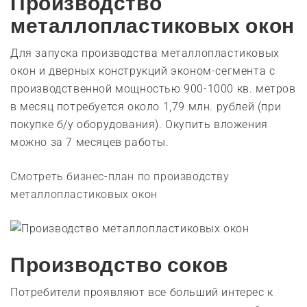
Производство
металлопластиковых окон
Для запуска производства металлопластиковых
окон и дверных конструкций эконом-сегмента с
производственной мощностью 900-1000 кв. метров
в месяц потребуется около 1,79 млн. рублей (при
покупке б/у оборудования). Окупить вложения
можно за 7 месяцев работы.
Смотреть бизнес-план по производству
металлопластиковых окон
Производство соков
Потребители проявляют все больший интерес к