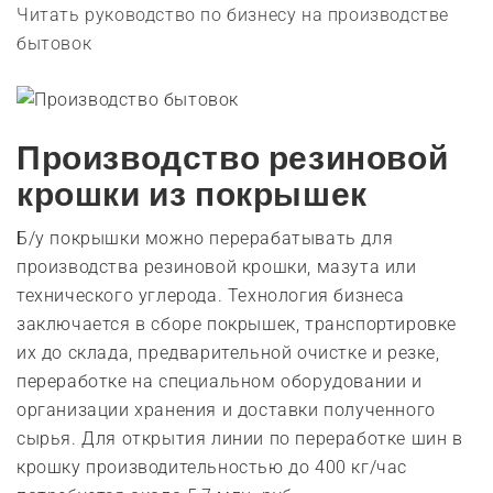
Читать руководство по бизнесу на производстве
бытовок
Производство резиновой
крошки из покрышек
Б/у покрышки можно перерабатывать для
производства резиновой крошки, мазута или
технического углерода. Технология бизнеса
заключается в сборе покрышек, транспортировке
их до склада, предварительной очистке и резке,
переработке на специальном оборудовании и
организации хранения и доставки полученного
сырья. Для открытия линии по переработке шин в
крошку производительностью до 400 кг/час