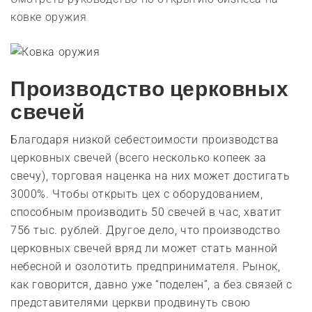
ковке оружия
Производство церковных
свечей
Благодаря низкой себестоимости производства
церковных свечей (всего несколько копеек за
свечу), торговая наценка на них может достигать
3000%. Чтобы открыть цех с оборудованием,
способным производить 50 свечей в час, хватит
756 тыс. рублей. Другое дело, что производство
церковных свечей вряд ли может стать манной
небесной и озолотить предпринимателя. Рынок,
как говорится, давно уже “поделен”, а без связей с
представителями церкви продвинуть свою