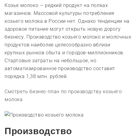
Козье молоко — редкий продукт на полках
магазинов. Массовой культуры потребления
козьего молока в России нет. Однако тенденции на
здоровое питание могут открыть новую дорогу
бизнесу. Производство козьего молоко и молочных
продуктов наиболее целесообразно вблизи
крупных рынков сбыта и городов-миллионников.
Стартовые затраты на небольшое, но
автоматизированное производство составит
порядка 1,38 млн. рублей.
Смотреть бизнес-план по производству козьего
молока
Производство