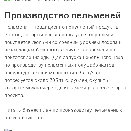
Производство пельменей
Пельмени — традиционно популярный продукт в
России, который всегда пользуется спросом и
покупается людьми со средним уровнем дохода и
не имеющим большого количества времени на
приготовление еды. Для запуска небольшого цеха
по производству пельменных полуфабрикатов
производственной мощностью 95 кг/час
потребуется около 705 тыс. рублей, окупить
которые можно через девять месяцев после старта
проекта.
Читать бизнес-план по производству пельменных
полуфабрикатов