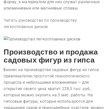
форму, а материалом для них служат различные
алюминиевые или магниевые сплавы.
Читать руководство по производству
легкосплавных дисков
Производство и продажа
садовых фигур из гипса
Бизнес на производстве садовых фигур из гипса
привлекателен простотой технологического
процесса и небольшими вложениями — для
открытия своего цеха хватит 228,5 тыс. руб.,
которые можно окупить на 5 мес. работы. На
гипсовые фигуры, которые используются для
украшения садов и приусадебных участков, можно