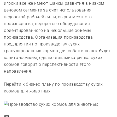
игроки все же имеют шансы развития в низком
ценовом сегменте за счет использования
недорогой рабочей силы, сырья местного
производства, недорогого оборудования,
ориентированного на небольшие объемы
производства. Организация производства
предприятия по производству сухих
гранулированных кормов для собак и кошек будет
капиталоемким, однако динамика рынка сухих
кормов говорит о перспективности этого
направления.
Перейти к бизнес-плану по производству сухих
кормов для животных