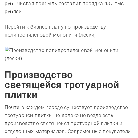
руб., чистая прибыль составит порядка 437 тыс.
рублей.
Перейти к бизнес-плану по производству
полипропиленовой мононити (лески)
Производство
светящейся тротуарной
плитки
Почти в каждом городе существует производство
тротуарной плитки, но далеко не везде есть
производство светящейся тротуарной плитки и
отделочных материалов. Современные покупатели