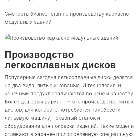
Смотреть бизнес-план по производству каркасно-
модульных зданий
Производство
легкосплавных дисков
Популярные сегодня легкосплавные диски делятся
на два вида: литые и кованые. И технология, и
конечный продукт различаются по цене и качеству.
Более дешевый вариант — это производство литых
дисков, для которого потребуется приобрести
литьевую машину, токарный станок и
оборудование для покраски изделий. Такие модели
отливают в заранее приготовленную специальную