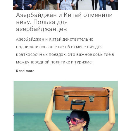
Азербайджан и Китай отменили
визу. Польза для
азербайджанцев
Азербайджан и Китай действительно
подписали соглашение об отмене виз для
краткосрочных поездок. Это важное событие в
международной политике и туризме,
Read more.