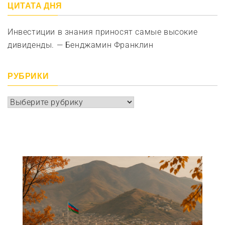
ЦИТАТА ДНЯ
Инвестиции в знания приносят самые высокие
дивиденды. — Бенджамин Франклин
РУБРИКИ
Рубрики