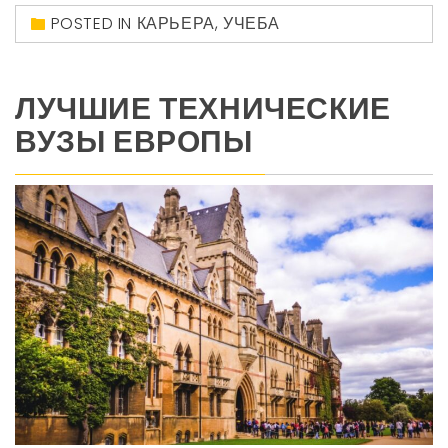
POSTED IN
КАРЬЕРА
,
УЧЕБА
ЛУЧШИЕ ТЕХНИЧЕСКИЕ
ВУЗЫ ЕВРОПЫ