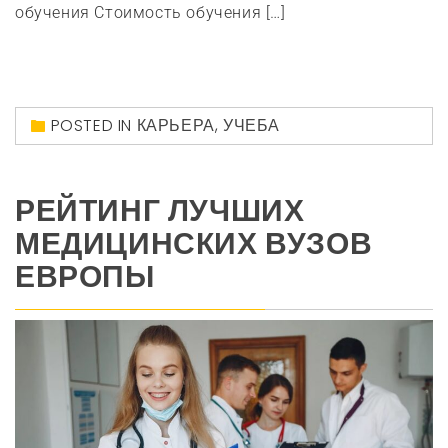
обучения Стоимость обучения […]
POSTED IN
КАРЬЕРА
,
УЧЕБА
РЕЙТИНГ ЛУЧШИХ
МЕДИЦИНСКИХ ВУЗОВ
ЕВРОПЫ