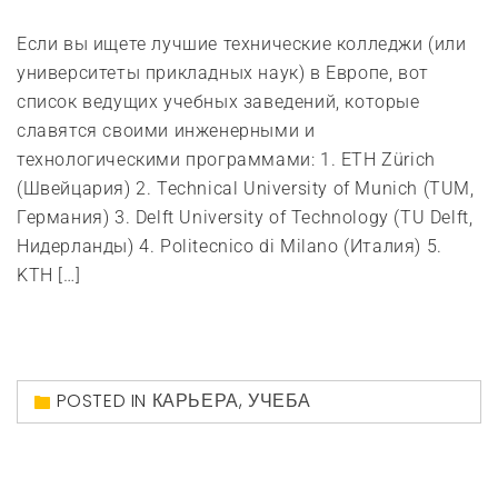
Если вы ищете лучшие технические колледжи (или
университеты прикладных наук) в Европе, вот
список ведущих учебных заведений, которые
славятся своими инженерными и
технологическими программами: 1. ETH Zürich
(Швейцария) 2. Technical University of Munich (TUM,
Германия) 3. Delft University of Technology (TU Delft,
Нидерланды) 4. Politecnico di Milano (Италия) 5.
KTH […]
POSTED IN
КАРЬЕРА
,
УЧЕБА