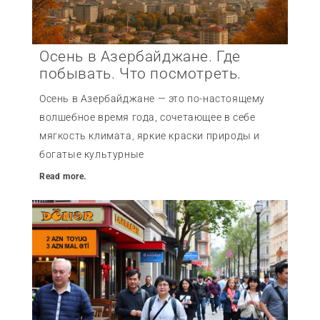
Осень в Азербайджане. Где
побывать. Что посмотреть.
Осень в Азербайджане — это по-настоящему
волшебное время года, сочетающее в себе
мягкость климата, яркие краски природы и
богатые культурные
Read more.