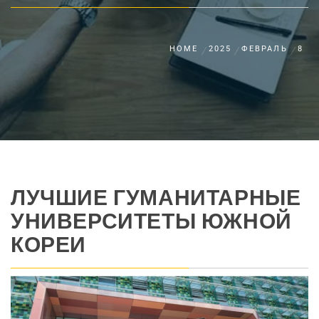
HOME
2025
ФЕВРАЛЬ
8
ЛУЧШИЕ ГУМАНИТАРНЫЕ
УНИВЕРСИТЕТЫ ЮЖНОЙ
КОРЕИ