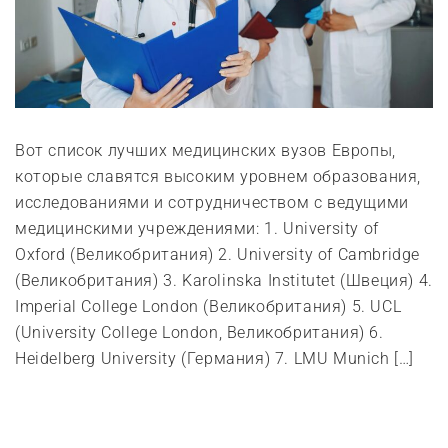
Вот список лучших медицинских вузов Европы,
которые славятся высоким уровнем образования,
исследованиями и сотрудничеством с ведущими
медицинскими учреждениями: 1. University of
Oxford (Великобритания) 2. University of Cambridge
(Великобритания) 3. Karolinska Institutet (Швеция) 4.
Imperial College London (Великобритания) 5. UCL
(University College London, Великобритания) 6.
Heidelberg University (Германия) 7. LMU Munich […]