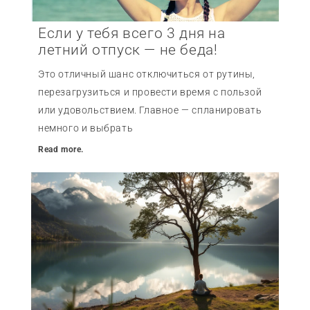
Если у тебя всего 3 дня на
летний отпуск — не беда!
Это отличный шанс отключиться от рутины,
перезагрузиться и провести время с пользой
или удовольствием. Главное — спланировать
немного и выбрать
Read more.