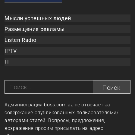
Мысли успешных людей
Размещение рекламы
Listen Radio
IPTV
IT
Найти:
Администрация boss.com.az не отвечает за
содержание опубликованных пользователями/
авторами статей. Вопросы, предложения,
возражения просим присылать на адрес: