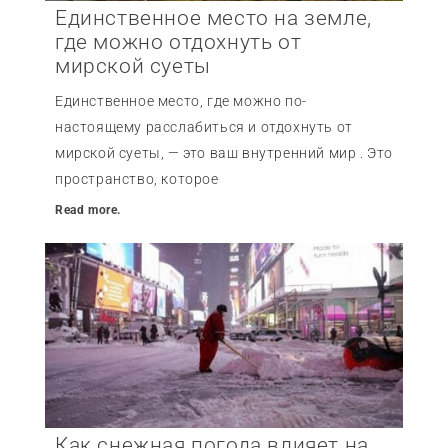
Единственное место на земле,
где можно отдохнуть от
мирской суеты
Единственное место, где можно по-
настоящему расслабиться и отдохнуть от
мирской суеты, — это ваш внутренний мир . Это
пространство, которое
Read more.
Как снежная погода влияет на