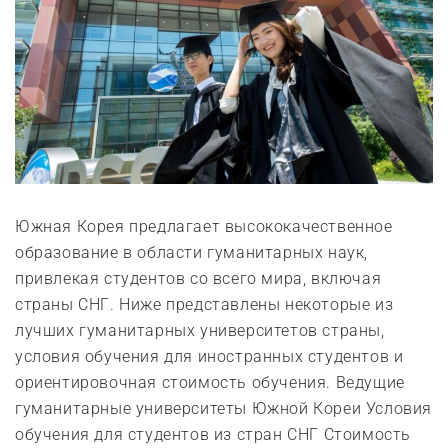
Южная Корея предлагает высококачественное
образование в области гуманитарных наук,
привлекая студентов со всего мира, включая
страны СНГ. Ниже представлены некоторые из
лучших гуманитарных университетов страны,
условия обучения для иностранных студентов и
ориентировочная стоимость обучения. Ведущие
гуманитарные университеты Южной Кореи Условия
обучения для студентов из стран СНГ Стоимость