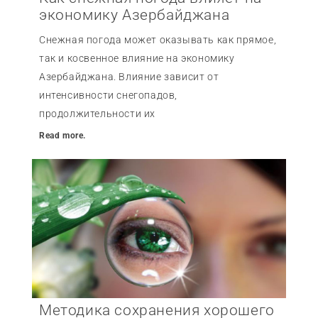
экономику Азербайджана
Снежная погода может оказывать как прямое,
так и косвенное влияние на экономику
Азербайджана. Влияние зависит от
интенсивности снегопадов,
продолжительности их
Read more.
Методика сохранения хорошего