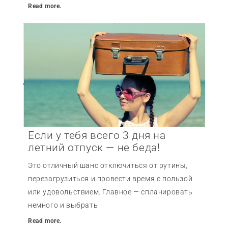
Read more.
Если у тебя всего 3 дня на
летний отпуск — не беда!
Это отличный шанс отключиться от рутины,
перезагрузиться и провести время с пользой
или удовольствием. Главное — спланировать
немного и выбрать
Read more.