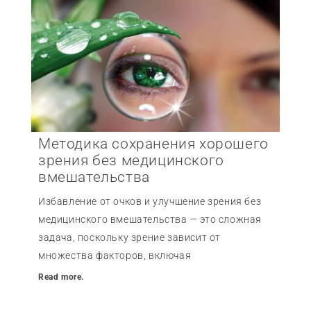
Методика сохранения хорошего
зрения без медицинского
вмешательства
Избавление от очков и улучшение зрения без
медицинского вмешательства — это сложная
задача, поскольку зрение зависит от
множества факторов, включая
Read more.