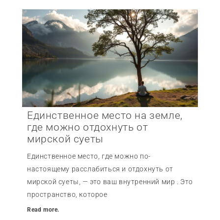
Единственное место на земле,
где можно отдохнуть от
мирской суеты
Единственное место, где можно по-
настоящему расслабиться и отдохнуть от
мирской суеты, — это ваш внутренний мир . Это
пространство, которое
Read more.