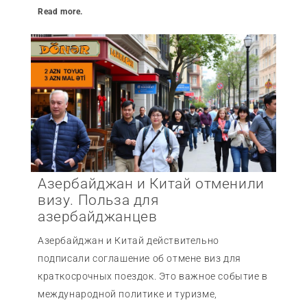
Read more.
Азербайджан и Китай отменили
визу. Польза для
азербайджанцев
Азербайджан и Китай действительно
подписали соглашение об отмене виз для
краткосрочных поездок. Это важное событие в
международной политике и туризме,