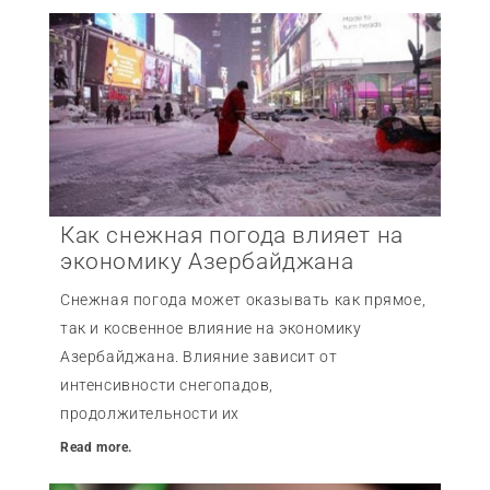
Как снежная погода влияет на
экономику Азербайджана
Снежная погода может оказывать как прямое,
так и косвенное влияние на экономику
Азербайджана. Влияние зависит от
интенсивности снегопадов,
продолжительности их
Read more.