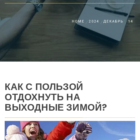
HOME
2024
ДЕКАБРЬ
14
КАК С ПОЛЬЗОЙ
ОТДОХНУТЬ НА
ВЫХОДНЫЕ ЗИМОЙ?