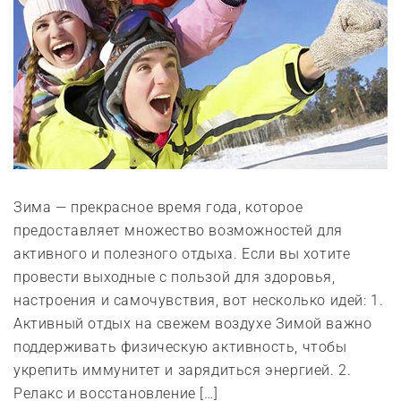
Зима — прекрасное время года, которое
предоставляет множество возможностей для
активного и полезного отдыха. Если вы хотите
провести выходные с пользой для здоровья,
настроения и самочувствия, вот несколько идей: 1.
Активный отдых на свежем воздухе Зимой важно
поддерживать физическую активность, чтобы
укрепить иммунитет и зарядиться энергией. 2.
Релакс и восстановление […]