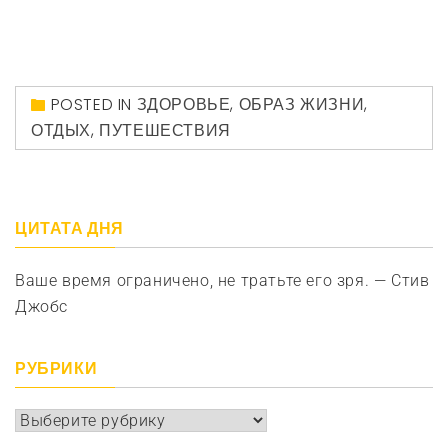
POSTED IN
ЗДОРОВЬЕ
,
ОБРАЗ ЖИЗНИ
,
ОТДЫХ
,
ПУТЕШЕСТВИЯ
ЦИТАТА ДНЯ
Ваше время ограничено, не тратьте его зря. — Стив
Джобс
РУБРИКИ
Рубрики