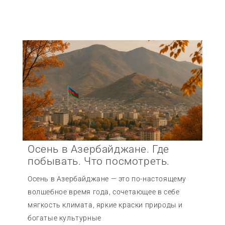
Осень в Азербайджане. Где
побывать. Что посмотреть.
Осень в Азербайджане — это по-настоящему
волшебное время года, сочетающее в себе
мягкость климата, яркие краски природы и
богатые культурные