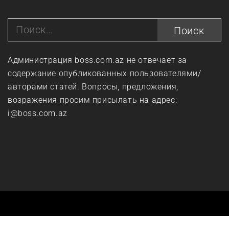
Найти:
Администрация boss.com.az не отвечает за
содержание опубликованных пользователями/
авторами статей. Вопросы, предложения,
возражения просим присылать на адрес:
i@boss.com.az