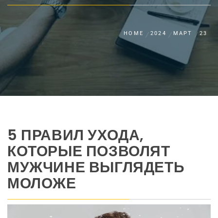
HOME
2024
МАРТ
23
5 ПРАВИЛ УХОДА,
КОТОРЫЕ ПОЗВОЛЯТ
МУЖЧИНЕ ВЫГЛЯДЕТЬ
МОЛОЖЕ