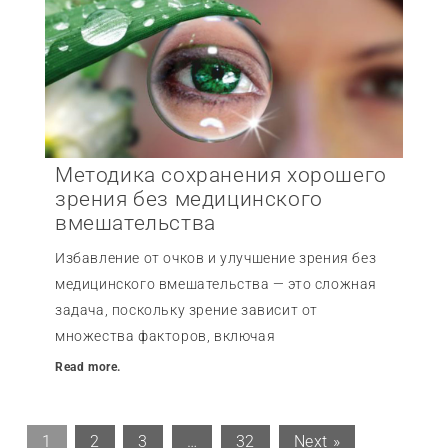
Методика сохранения хорошего
зрения без медицинского
вмешательства
Избавление от очков и улучшение зрения без
медицинского вмешательства — это сложная
задача, поскольку зрение зависит от
множества факторов, включая
Read more.
1
2
3
…
32
Next »