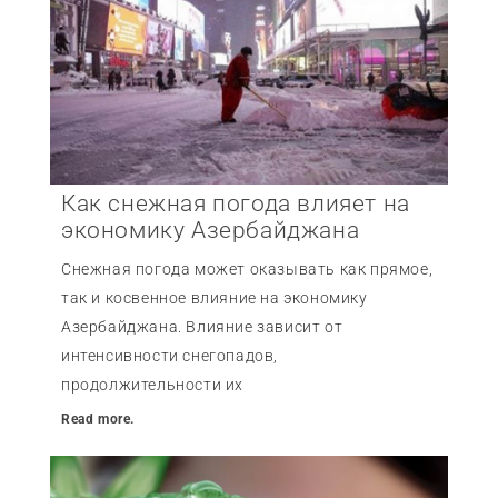
Как снежная погода влияет на
экономику Азербайджана
Снежная погода может оказывать как прямое,
так и косвенное влияние на экономику
Азербайджана. Влияние зависит от
интенсивности снегопадов,
продолжительности их
Read more.