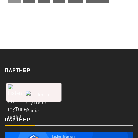
ПАРТНЕР
ПАРТНЕР