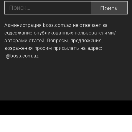
Найти:
Администрация boss.com.az не отвечает за
содержание опубликованных пользователями/
авторами статей. Вопросы, предложения,
возражения просим присылать на адрес:
i@boss.com.az