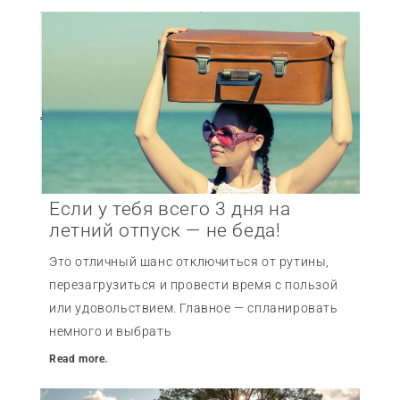
Если у тебя всего 3 дня на
летний отпуск — не беда!
Это отличный шанс отключиться от рутины,
перезагрузиться и провести время с пользой
или удовольствием. Главное — спланировать
немного и выбрать
Read more.