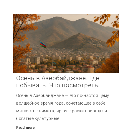
Осень в Азербайджане. Где
побывать. Что посмотреть.
Осень в Азербайджане — это по-настоящему
волшебное время года, сочетающее в себе
мягкость климата, яркие краски природы и
богатые культурные
Read more.