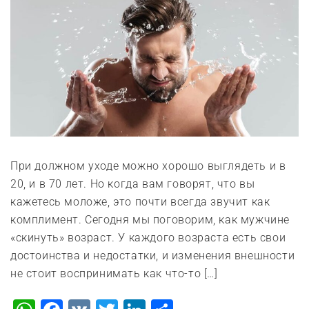
При должном уходе можно хорошо выглядеть и в
20, и в 70 лет. Но когда вам говорят, что вы
кажетесь моложе, это почти всегда звучит как
комплимент. Сегодня мы поговорим, как мужчине
«скинуть» возраст. У каждого возраста есть свои
достоинства и недостатки, и изменения внешности
не стоит воспринимать как что-то […]