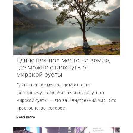
Единственное место на земле,
где можно отдохнуть от
мирской суеты
Единственное место, где можно по-
настоящему расслабиться и отдохнуть от
мирской суеты, — это ваш внутренний мир . Это
пространство, которое
Read more.