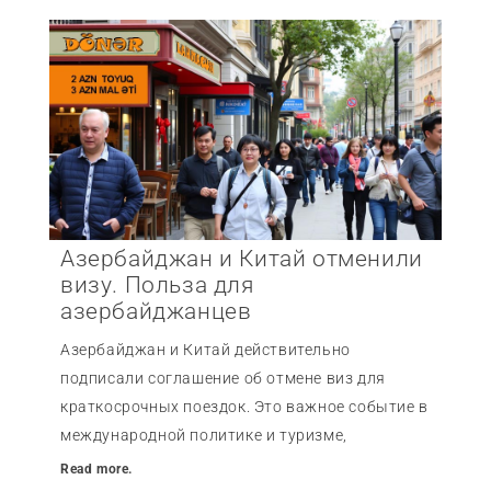
Азербайджан и Китай отменили
визу. Польза для
азербайджанцев
Азербайджан и Китай действительно
подписали соглашение об отмене виз для
краткосрочных поездок. Это важное событие в
международной политике и туризме,
Read more.