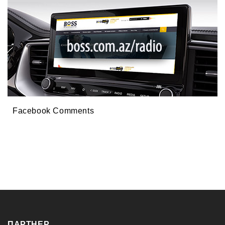
Facebook Comments
ПАРТНЕР