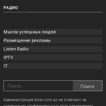
РАДИО
Мысли успешных людей
Размещение рекламы
Listen Radio
IPTV
IT
Найти:
Администрация boss.com.az не отвечает за
содержание опубликованных пользователями/