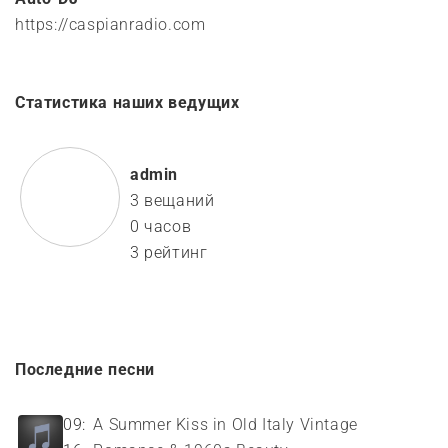
https://caspianradio.com
Статистика наших ведущих
admin
3 вещаний
0 часов
3 рейтинг
Последние песни
09:
A Summer Kiss in Old Italy Vintage